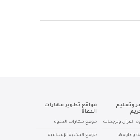
ر وتعليم
مواقع تطوير مهارات
ريم
الدعاة
م القرآن وترجماته
موقع مهارات الدعوة
ية وعلومها
موقع المكتبة الإسلامية