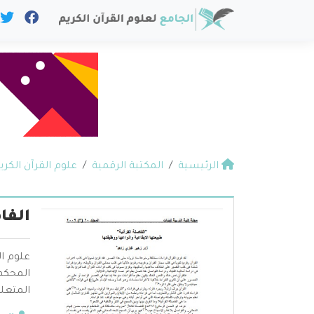
الرئيسية
المكتبة الرقمية
علوم القرآن الكري
الفا
علوم ال
المحكم 
المتعلق