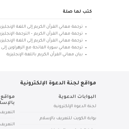
كتب لها صلة
ترجمة معاني القرآن الكريم إلى اللغة الإنجليزي
ترجمة معاني القرآن الكريم – الترجمة الإنجليز
ترجمة معاني القرآن الكريم إلى اللغة الإنجل
ترجمة معاني سورة الفاتحة مع الزهراوين إلى ال
بيان معاني القرآن الكريم باللغة الإنجليزية
مواقع لجنة الدعوة الإلكترونية
البوابات الدعوية
مواقع 
بالإسل
لجنة الدعوة الإلكترونية
التعريف 
بوابة الكويت للتعريف بالإسلام
التعريف 