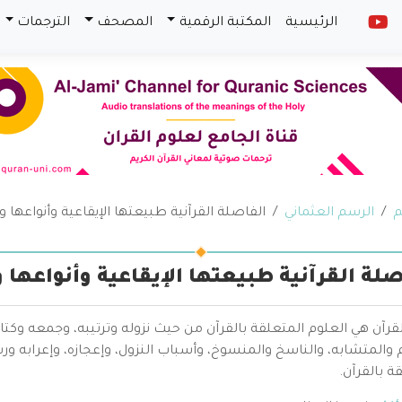
الرئيسية
المكتبة الرقمية
المصحف
الترجمات
م
الرسم العثماني
الفاصلة القرآنية طبيعتها الإيقاعية وأنواعها 
صلة القرآنية طبيعتها الإيقاعية وأنواعها
قرآن هي العلوم المتعلقة بالقرآن من حيث نزوله وترتيبه، وجمعه وكتا
والمتشابه، والناسخ والمنسوخ، وأسباب النزول، وإعجازه، وإعرابه ور
ة بالقرآن.