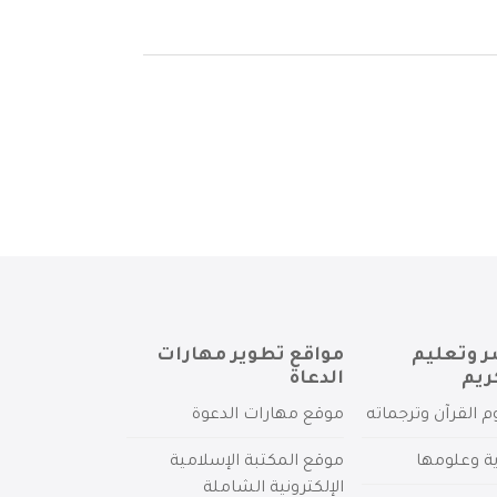
ر وتعليم
مواقع تطوير مهارات
ريم
الدعاة
م القرآن وترجماته
موقع مهارات الدعوة
ية وعلومها
موقع المكتبة الإسلامية
الإلكترونية الشاملة