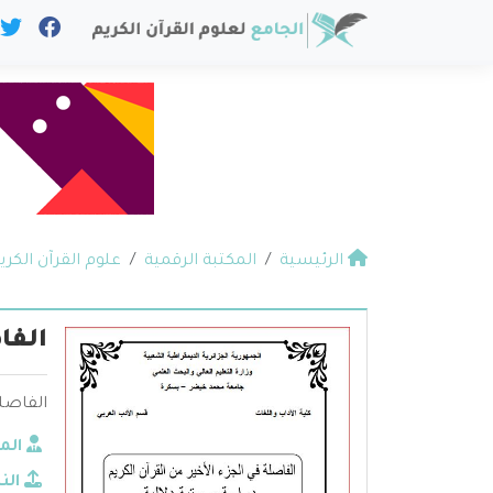
الرئيسية
المكتبة الرقمية
علوم القرآن الكري
الفا
الفاصلة
الم
الن