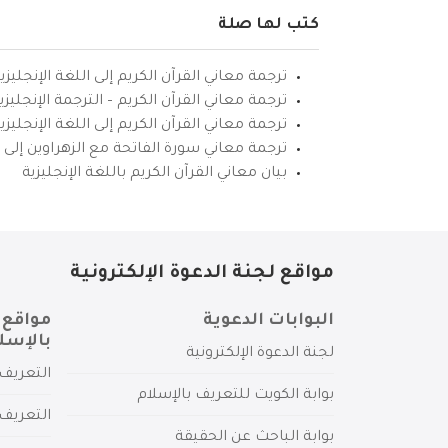
كتب لها صلة
ترجمة معاني القرآن الكريم إلى اللغة الإنجليزي
ترجمة معاني القرآن الكريم – الترجمة الإنجليز
ترجمة معاني القرآن الكريم إلى اللغة الإنجل
ترجمة معاني سورة الفاتحة مع الزهراوين إلى ال
بيان معاني القرآن الكريم باللغة الإنجليزية
مواقع لجنة الدعوة الإلكترونية
البوابات الدعوية
مواقع 
بالإسل
لجنة الدعوة الإلكترونية
التعريف 
بوابة الكويت للتعريف بالإسلام
التعريف 
بوابة الباحث عن الحقيقة