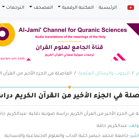
الرئيسية
المكتبة الرقمية
المصحف
الترجمات
م
البحوث والرسائل العلمية
الفاصلة في الجزء الأخير من القرآن ا
صلة في الجزء الأخير من القرآن الكريم درا
 في الجزء الأخير من القرآن الكريم دراسة صوتيه دلالية -عبدالكريم ح
ؤلف:
عبدالكريم حاقة
اشر:
جامعة محمد خيضر كلية الاداب والعلوم الاجتماعية والانسانيه