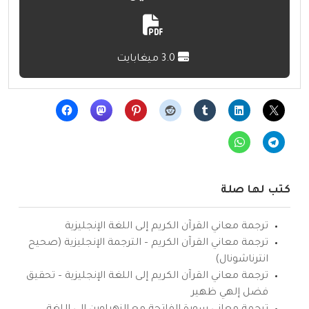
3.0 ميغابايت
كتب لها صلة
ترجمة معاني القرآن الكريم إلى اللغة الإنجليزية
ترجمة معاني القرآن الكريم – الترجمة الإنجليزية (صحيح
انترناشونال)
ترجمة معاني القرآن الكريم إلى اللغة الإنجليزية – تحقيق
فضل إلهي ظهير