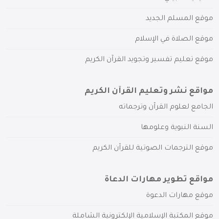
موقع المسلم الجديد
موقع الصلاة في الإسلام
موقع تعليم تفسير وتجويد القرآن الكريم
مواقع نشر وتعليم القرآن الكريم
الجامع لعلوم القرآن وترجماته
السنة النبوية وعلومها
موقع الترجمات الصوتية للقرآن الكريم
مواقع تطوير مهارات الدعاة
موقع مهارات الدعوة
موقع المكتبة الإسلامية الإلكترونية الشاملة