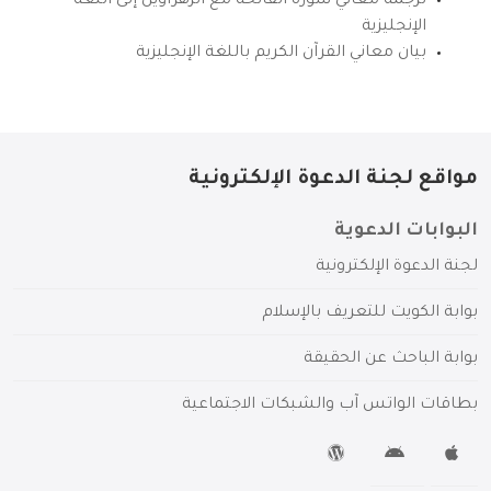
ترجمة معاني سورة الفاتحة مع الزهراوين إلى اللغة
الإنجليزية
بيان معاني القرآن الكريم باللغة الإنجليزية
مواقع لجنة الدعوة الإلكترونية
البوابات الدعوية
لجنة الدعوة الإلكترونية
بوابة الكويت للتعريف بالإسلام
بوابة الباحث عن الحقيقة
بطاقات الواتس آب والشبكات الاجتماعية