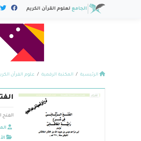
الرئيسية
المكتبة الرقمية
علوم القرآن الكري
الفت
الفتح ا
الم
الأ