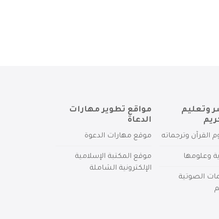
ر وتعليم
مواقع تطوير مهارات
ريم
الدعاة
م القرآن وترجماته
موقع مهارات الدعوة
ية وعلومها
موقع المكتبة الإسلامية
الإلكترونية الشاملة
مات الصوتية
م