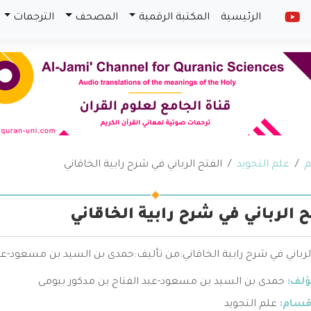
الرئيسية
المكتبة الرقمية
المصحف
الترجمات
م
علم التجويد
الفتح الرباني في شرح رابية الخاقاني
ح الرباني في شرح رابية الخاقاني
لرباني في شرح رابية الخاقاني:من تأليف:حمدى بن السيد بن مسعود-عب
ؤلف:
حمدى بن السيد بن مسعود-عبد الفتاح بن مدكور بيومى
قسام:
علم التجويد