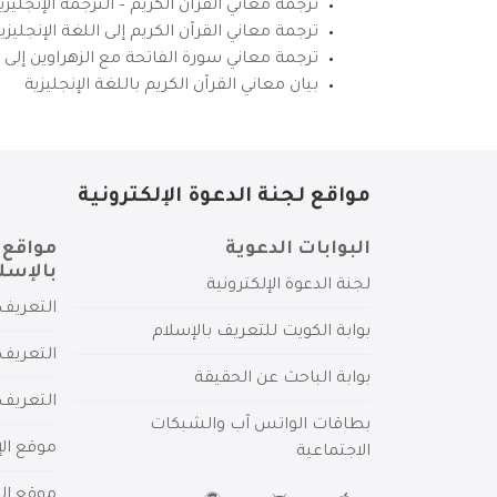
ترجمة معاني القرآن الكريم – الترجمة الإنجليز
ترجمة معاني القرآن الكريم إلى اللغة الإنجل
ترجمة معاني سورة الفاتحة مع الزهراوين إلى ال
بيان معاني القرآن الكريم باللغة الإنجليزية
مواقع لجنة الدعوة الإلكترونية
البوابات الدعوية
مواقع 
بالإسل
لجنة الدعوة الإلكترونية
التعريف 
بوابة الكويت للتعريف بالإسلام
التعريف 
بوابة الباحث عن الحقيقة
التعريف
بطاقات الواتس آب والشبكات
موقع الإ
الاجتماعية
موقع الم