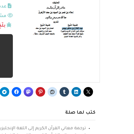
عدد
مشا
بلّ
كتب لها صلة
ترجمة معاني القرآن الكريم إلى اللغة الإنجليزي