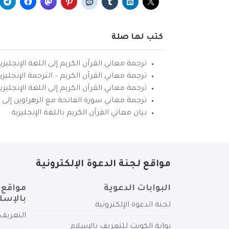
كتب لها صلة
ترجمة معاني القرآن الكريم إلى اللغة الإنجليزي
ترجمة معاني القرآن الكريم – الترجمة الإنجليز
ترجمة معاني القرآن الكريم إلى اللغة الإنجل
ترجمة معاني سورة الفاتحة مع الزهراوين إلى ال
بيان معاني القرآن الكريم باللغة الإنجليزية
مواقع لجنة الدعوة الإلكترونية
البوابات الدعوية
مواقع 
بالإسل
لجنة الدعوة الإلكترونية
التعريف 
بوابة الكويت للتعريف بالإسلام