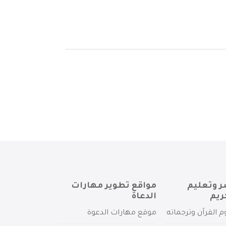
ر وتعليم
مواقع تطوير مهارات
ريم
الدعاة
م القرآن وترجماته
موقع مهارات الدعوة