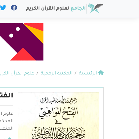
الرئيسية
المكتبة الرقمية
علوم القرآن الكري
الفت
علوم ال
المحكم 
المتعلق