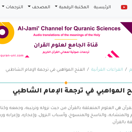
الرئيسية
المكتبة الرقمية
المصحف
الترجمات
م
القراءات القرآنية
الفتح المواهبي في ترجمة الإمام الشاطبي
ح المواهبي في ترجمة الإمام الشاطبي
قرآن هي العلوم المتعلقة بالقرآن من حيث نزوله وترتيبه، وجمعه وكتا
والمتشابه، والناسخ والمنسوخ، وأسباب النزول، وإعجازه، وإعرابه ور
ة بالقرآن.