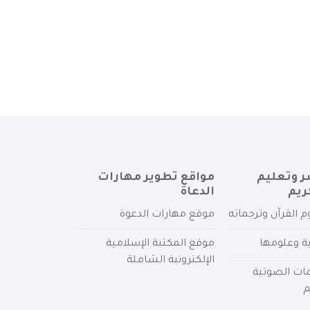
ر وتعليم
مواقع تطوير مهارات
ريم
الدعاة
م القرآن وترجماته
موقع مهارات الدعوة
ية وعلومها
موقع المكتبة الإسلامية
الإلكترونية الشاملة
مات الصوتية
م