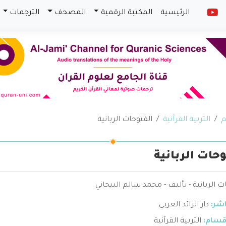
الرئيسية
المكتبة الرقمية
المصحف
الترجمات
م
التربية القرآنية
الفتوحات الربانية
وحات الربانية
ت الربانية - تأليف - محمد سالم البيحاني
اشر:
دار الرائد العربي
قسام:
التربية القرآنية