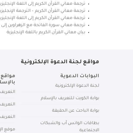
ترجمة معاني القرآن الكريم إلى اللغة الإنجليزي
ترجمة معاني القرآن الكريم – الترجمة الإنجليز
ترجمة معاني القرآن الكريم إلى اللغة الإنجل
ترجمة معاني سورة الفاتحة مع الزهراوين إلى ال
بيان معاني القرآن الكريم باللغة الإنجليزية
مواقع لجنة الدعوة الإلكترونية
البوابات الدعوية
مواقع 
بالإسل
لجنة الدعوة الإلكترونية
التعريف 
بوابة الكويت للتعريف بالإسلام
التعريف 
بوابة الباحث عن الحقيقة
التعريف
بطاقات الواتس آب والشبكات
موقع الإ
الاجتماعية