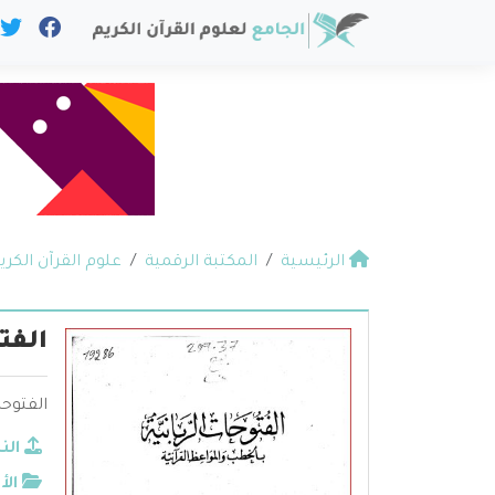
الرئيسية
المكتبة الرقمية
علوم القرآن الكري
الفت
الفتوحا
الن
الأ