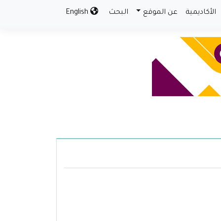
الأكاديمية
عن الموقع
البحث
English