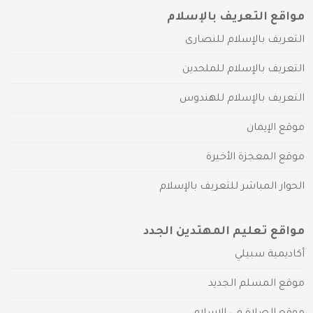
مواقع التعريف بالإسلام
التعريف بالإسلام للنصارى
التعريف بالإسلام للملحدين
التعريف بالإسلام للهندوس
موقع الإيمان
موقع المعجزة الأخيرة
الحوار المباشر للتعريف بالإسلام
مواقع تعليم المهتدين الجدد
أكاديمية سبيلي
موقع المسلم الجديد