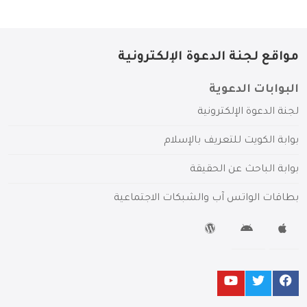
مواقع لجنة الدعوة الإلكترونية
البوابات الدعوية
لجنة الدعوة الإلكترونية
بوابة الكويت للتعريف بالإسلام
بوابة الباحث عن الحقيقة
بطاقات الواتس آب والشبكات الاجتماعية