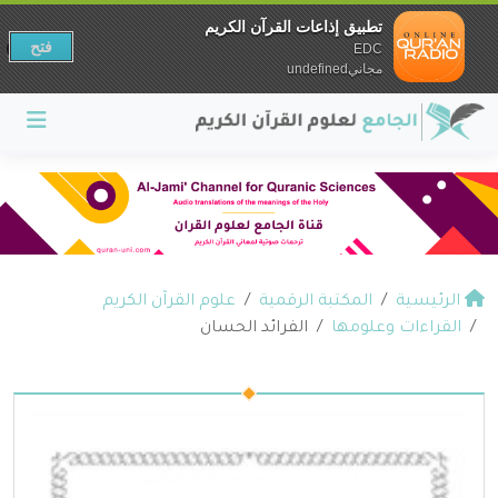
تطبيق إذاعات القرآن الكريم
فتح
EDC
مجانيundefined
الرئيسية
المكتبة الرقمية
علوم القرآن الكريم
القراءات وعلومها
الفرائد الحسان