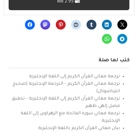
2.95 MB
كتب لها صلة
ترجمة معاني القرآن الكريم إلى اللغة الإنجليزية
ترجمة معاني القرآن الكريم – الترجمة الإنجليزية (صحيح
انترناشونال)
ترجمة معاني القرآن الكريم إلى اللغة الإنجليزية – تحقيق
فضل إلهي ظهير
ترجمة معاني سورة الفاتحة مع الزهراوين إلى اللغة
الإنجليزية
بيان معاني القرآن الكريم باللغة الإنجليزية