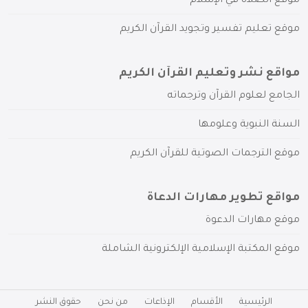
موقع الصلاة في الإسلام
موقع تعليم تفسير وتجويد القرآن الكريم
مواقع نشر وتعليم القرآن الكريم
الجامع لعلوم القرآن وترجماته
السنة النبوية وعلومها
موقع الترجمات الصوتية للقرآن الكريم
مواقع تطوير مهارات الدعاة
موقع مهارات الدعوة
موقع المكتبة الإسلامية الإلكترونية الشاملة
الرئيسية
الأقسام
الإذاعات
من نحن
حقوق النشر