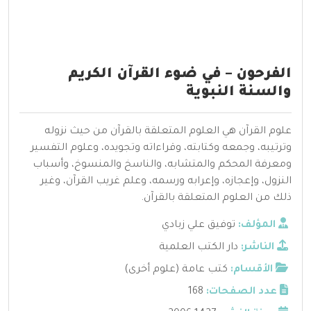
الفرحون – في ضوء القرآن الكريم
والسنة النبوية
علوم القرآن هي العلوم المتعلقة بالقرآن من حيث نزوله
وترتيبه، وجمعه وكتابته، وقراءاته وتجويده، وعلوم التفسير
ومعرفة المحكم والمتشابه، والناسخ والمنسوخ، وأسباب
النزول، وإعجازه، وإعرابه ورسمه، وعلم غريب القرآن، وغير
ذلك من العلوم المتعلقة بالقرآن.
المؤلف:
توفيق علي زبادي
الناشر:
دار الكتب العلمية
الأقسام:
كتب عامة (علوم أخرى)
عدد الصفحات:
168