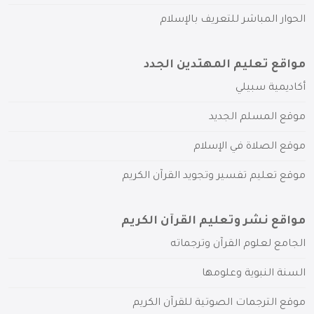
الحوار المباشر للتعريف بالإسلام
مواقع تعليم المهتدين الجدد
أكاديمية سبيلي
موقع المسلم الجديد
موقع الصلاة في الإسلام
موقع تعليم تفسير وتجويد القرآن الكريم
مواقع نشر وتعليم القرآن الكريم
الجامع لعلوم القرآن وترجماته
السنة النبوية وعلومها
موقع الترجمات الصوتية للقرآن الكريم