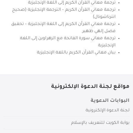
ترجمة معاني القرآن الكريم إلى اللغة الإنجليزية
ترجمة معاني القرآن الكريم – الترجمة الإنجليزية (صحيح
انترناشونال)
ترجمة معاني القرآن الكريم إلى اللغة الإنجليزية – تحقيق
فضل إلهي ظهير
ترجمة معاني سورة الفاتحة مع الزهراوين إلى اللغة
الإنجليزية
بيان معاني القرآن الكريم باللغة الإنجليزية
مواقع لجنة الدعوة الإلكترونية
البوابات الدعوية
لجنة الدعوة الإلكترونية
بوابة الكويت للتعريف بالإسلام