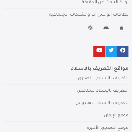
بوابة الباحث عن الحقيقة
بطاقات الواتس آب والشبكات الاجتماعية
مواقع التعريف بالإسلام
التعريف بالإسلام للنصارى
التعريف بالإسلام للملحدين
التعريف بالإسلام للهندوس
موقع الإيمان
موقع المعجزة الأخيرة