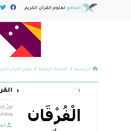
الرئيسية
المكتبة الرقمية
علوم القرآن الكري
الفر
فإِنَّ 
ونظامًا
الم