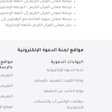
ترجمة معاني القرآن الكريم إلى اللغة الإنجليزي
ترجمة معاني القرآن الكريم – الترجمة الإنجليز
ترجمة معاني القرآن الكريم إلى اللغة الإنجل
ترجمة معاني سورة الفاتحة مع الزهراوين إلى ال
بيان معاني القرآن الكريم باللغة الإنجليزية
مواقع لجنة الدعوة الإلكترونية
البوابات الدعوية
مواقع 
بالإسل
لجنة الدعوة الإلكترونية
التعريف 
بوابة الكويت للتعريف بالإسلام
التعريف 
بوابة الباحث عن الحقيقة
التعريف
بطاقات الواتس آب والشبكات
موقع الإ
الاجتماعية