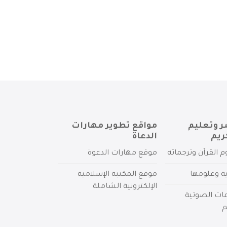
ر وتعليم
مواقع تطوير مهارات
ريم
الدعاة
م القرآن وترجماته
موقع مهارات الدعوة
ية وعلومها
موقع المكتبة الإسلامية
الإلكترونية الشاملة
مات الصوتية
م