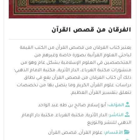
الفرقان من قصص القرآن
يعتبر كتاب الفرقان من قصص القرآن من الكتب القيمة
لباحثي العلوم القرآنية بصورة خاصة وغيرهم من
المتخصصين في العلوم الإسلامية بشكل عام وهو من
منشورات مكتبة الغرباء، الدار الأثرية، مكتبة الامام الذهبي؛
ذلك أن كتاب الفرقان من قصص القرآن يقع في نطاق
دراسات علوم القرآن الكريم وما يتصل بها من تخصصات
تتعلق بتفسير القرآن العظيم.
المؤلف:
أبو إسلام صالح بن طه عبد الواحد
الناشر:
الدار الأثرية
,
مكتبة الغرباء
,
مكتبة دار الإمام
الذهبي للنشر والتوزيع
الأقسام:
علوم القرآن
,
قصص القرآن