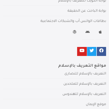
بوابة الكويت للتعريف بالإسلام
بوابة الباحث عن الحقيقة
بطاقات الواتس آب والشبكات الاجتماعية
مواقع التعريف بالإسلام
التعريف بالإسلام للنصارى
التعريف بالإسلام للملحدين
التعريف بالإسلام للهندوس
موقع الإيمان