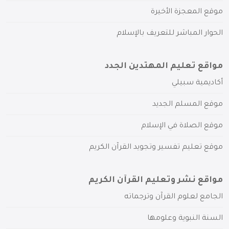
موقع المعجزة الأخيرة
الحوار المباشر للتعريف بالإسلام
مواقع تعليم المهتدين الجدد
أكاديمية سبيلي
موقع المسلم الجديد
موقع الصلاة في الإسلام
موقع تعليم تفسير وتجويد القرآن الكريم
مواقع نشر وتعليم القرآن الكريم
الجامع لعلوم القرآن وترجماته
السنة النبوية وعلومها