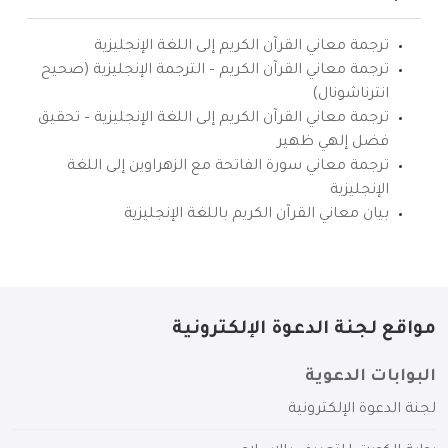
ترجمة معاني القرآن الكريم إلى اللغة الإنجليزية
ترجمة معاني القرآن الكريم – الترجمة الإنجليزية (صحيح
انترناشونال)
ترجمة معاني القرآن الكريم إلى اللغة الإنجليزية – تحقيق
فضل إلهي ظهير
ترجمة معاني سورة الفاتحة مع الزهراوين إلى اللغة
الإنجليزية
بيان معاني القرآن الكريم باللغة الإنجليزية
مواقع لجنة الدعوة الإلكترونية
البوابات الدعوية
لجنة الدعوة الإلكترونية