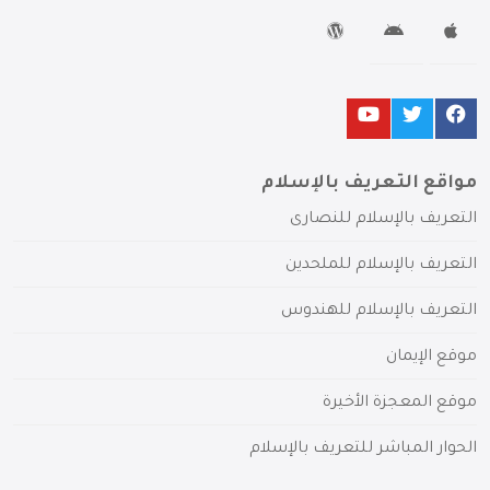
مواقع التعريف بالإسلام
التعريف بالإسلام للنصارى
التعريف بالإسلام للملحدين
التعريف بالإسلام للهندوس
موقع الإيمان
موقع المعجزة الأخيرة
الحوار المباشر للتعريف بالإسلام