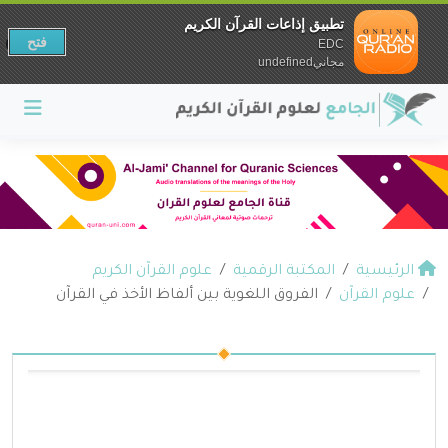
تطبيق إذاعات القرآن الكريم
فتح
EDC
مجانيundefined
الرئيسية
المكتبة الرقمية
علوم القرآن الكريم
علوم القرآن
الفروق اللغوية بين ألفاظ الأخذ في القرآن