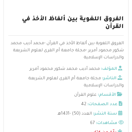
الفروق اللغوية بين ألفاظ الأخذ في
القرآن
الفروق اللغوية بين ألفاظ الأخذ في القرآن -محمد أديب محمد
شكور محمود أمرير -مجلة جامعة أم القرى لعلوم الشريعة
والدراسات الإسلامية
المؤلف:
محمد أديب محمد شكور محمود أمرير
الناشر:
مجلة جامعة أم القرى لعلوم الشريعة
والدراسات الإسلامية
الأقسام:
علوم القرآن
عدد الصفحات:
42
سنة النشر:
العدد (50) -1431هـ
مشاهدات:
67