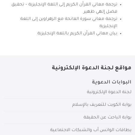
ترجمة معاني القرآن الكريم إلى اللغة الإنجليزية – تحقيق
فضل إلهي ظهير
ترجمة معاني سورة الفاتحة مع الزهراوين إلى اللغة
الإنجليزية
بيان معاني القرآن الكريم باللغة الإنجليزية
مواقع لجنة الدعوة الإلكترونية
البوابات الدعوية
لجنة الدعوة الإلكترونية
بوابة الكويت للتعريف بالإسلام
بوابة الباحث عن الحقيقة
بطاقات الواتس آب والشبكات الاجتماعية