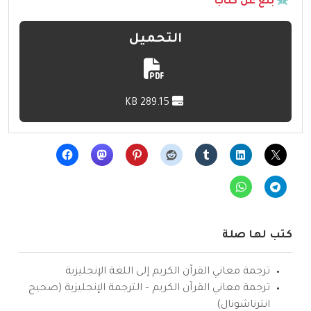
بلّغ عن كتاب
التحميل
289.15 KB
كتب لها صلة
ترجمة معاني القرآن الكريم إلى اللغة الإنجليزية
ترجمة معاني القرآن الكريم – الترجمة الإنجليزية (صحيح
انترناشونال)