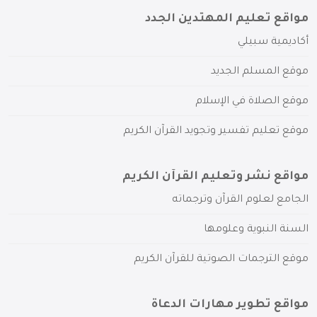
مواقع تعليم المهتدين الجدد
أكاديمية سبيلي
موقع المسلم الجديد
موقع الصلاة في الإسلام
موقع تعليم تفسير وتجويد القرآن الكريم
مواقع نشر وتعليم القرآن الكريم
الجامع لعلوم القرآن وترجماته
السنة النبوية وعلومها
موقع الترجمات الصوتية للقرآن الكريم
مواقع تطوير مهارات الدعاة