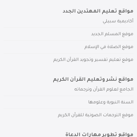
مواقع تعليم المهتدين الجدد
أكاديمية سبيلي
موقع المسلم الجديد
موقع الصلاة في الإسلام
موقع تعليم تفسير وتجويد القرآن الكريم
مواقع نشر وتعليم القرآن الكريم
الجامع لعلوم القرآن وترجماته
السنة النبوية وعلومها
موقع الترجمات الصوتية للقرآن الكريم
مواقع تطوير مهارات الدعاة