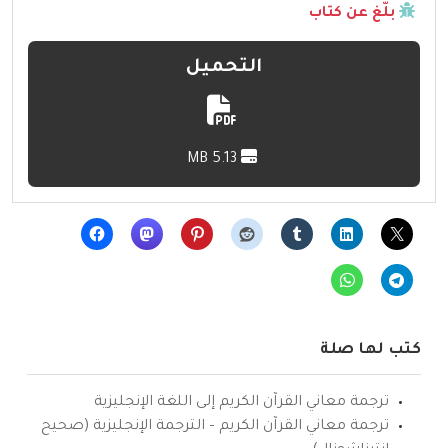
بلّغ عن كتاب
التحميل
5.13 MB
كتب لها صلة
ترجمة معاني القرآن الكريم إلى اللغة الإنجليزية
ترجمة معاني القرآن الكريم – الترجمة الإنجليزية (صحيح