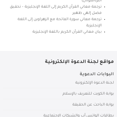
انترناشونال)
ترجمة معاني القرآن الكريم إلى اللغة الإنجليزية – تحقيق
فضل إلهي ظهير
ترجمة معاني سورة الفاتحة مع الزهراوين إلى اللغة
الإنجليزية
بيان معاني القرآن الكريم باللغة الإنجليزية
مواقع لجنة الدعوة الإلكترونية
البوابات الدعوية
لجنة الدعوة الإلكترونية
بوابة الكويت للتعريف بالإسلام
بوابة الباحث عن الحقيقة
بطاقات الواتس آب والشبكات الاجتماعية