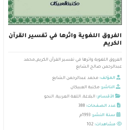
الفروق اللغوية واثرها في تفسير القرآن
الكريم
الفروق اللغوية واثرها في تفسير القرآن الكريم_محمد
عبدالرحمن صالح الشايع
المؤلف:
محمد عبدالرحمن الشايع
الناشر:
مكتبة العبيكان
الأقسام:
البلاغة
,
اللغة العربية
,
النحو
عدد الصفحات:
388
سنة النشر:
1993م
مشاهدات:
102