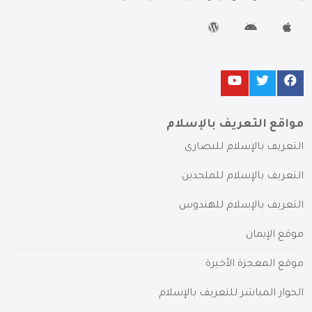
مواقع التعريف بالإسلام
التعريف بالإسلام للنصارى
التعريف بالإسلام للملحدين
التعريف بالإسلام للهندوس
موقع الإيمان
موقع المعجزة الأخيرة
الحوار المباشر للتعريف بالإسلام