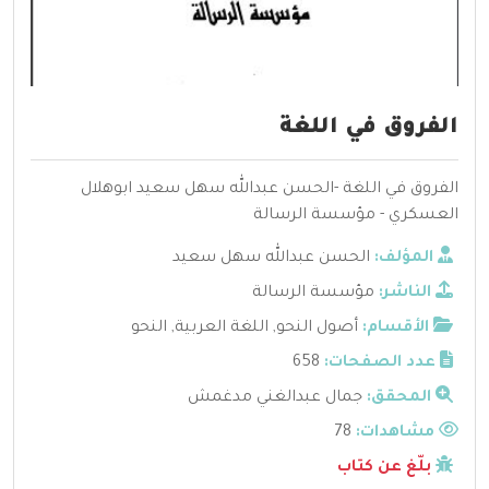
الفروق في اللغة
الفروق في اللغة -الحسن عبدالله سهل سعيد ابوهلال
العسكري - مؤسسة الرسالة
المؤلف:
الحسن عبدالله سهل سعيد
الناشر:
مؤسسة الرسالة
الأقسام:
أصول النحو
,
اللغة العربية
,
النحو
عدد الصفحات:
658
المحقق:
جمال عبدالغني مدغمش
مشاهدات:
78
بلّغ عن كتاب