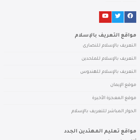
مواقع التعريف بالإسلام
التعريف بالإسلام للنصارى
التعريف بالإسلام للملحدين
التعريف بالإسلام للهندوس
موقع الإيمان
موقع المعجزة الأخيرة
الحوار المباشر للتعريف بالإسلام
مواقع تعليم المهتدين الجدد