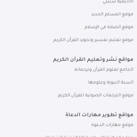
أكاديمية سبيلي
موقع المسلم الجديد
موقع الصلاة في الإسلام
موقع تعليم تفسير وتجويد القرآن الكريم
مواقع نشر وتعليم القرآن الكريم
الجامع لعلوم القرآن وترجماته
السنة النبوية وعلومها
موقع الترجمات الصوتية للقرآن الكريم
مواقع تطوير مهارات الدعاة
موقع مهارات الدعوة