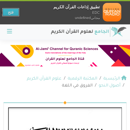
تطبيق إذاعات القرآن الكريم
فتح
EDC
مجانيundefined
الرئيسية
المكتبة الرقمية
علوم القرآن الكريم
أصول النحو
الفروق في اللغة