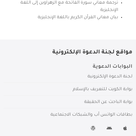
ترجمة معاني سورة الفاتحة مع الزهراوين إلى اللغة
الإنجليزية
بيان معاني القرآن الكريم باللغة الإنجليزية
مواقع لجنة الدعوة الإلكترونية
البوابات الدعوية
لجنة الدعوة الإلكترونية
بوابة الكويت للتعريف بالإسلام
بوابة الباحث عن الحقيقة
بطاقات الواتس آب والشبكات الاجتماعية