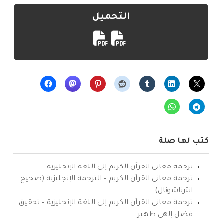
التحميل
كتب لها صلة
ترجمة معاني القرآن الكريم إلى اللغة الإنجليزية
ترجمة معاني القرآن الكريم – الترجمة الإنجليزية (صحيح
انترناشونال)
ترجمة معاني القرآن الكريم إلى اللغة الإنجليزية – تحقيق
فضل إلهي ظهير