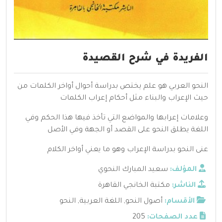
الفريدة في شرح القصيدة
النحو العربي هو علم يختص بدراسة أحوال أواخر الكلمات من
حيث الإعراب والبناء مثل أحكام إعراب الكلمات
وعلامات إعرابها والمواضع التي تأخذ فيها هذا الحكم وفي
اللغة يطلق النحو على القصد أو الجهة وفي الأصل
عنى النحو بدراسة الإعراب وهو ما يعني أواخر الكلام
المؤلف:
سعيد المبارك النحوي
الناشر:
مكتبة الخانجي القاهرة
الأقسام:
أصول النحو
,
اللغة العربية
,
النحو
عدد الصفحات:
205