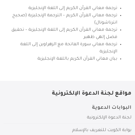
ترجمة معاني القرآن الكريم إلى اللغة الإنجليزية
ترجمة معاني القرآن الكريم – الترجمة الإنجليزية (صحيح
انترناشونال)
ترجمة معاني القرآن الكريم إلى اللغة الإنجليزية – تحقيق
فضل إلهي ظهير
ترجمة معاني سورة الفاتحة مع الزهراوين إلى اللغة
الإنجليزية
بيان معاني القرآن الكريم باللغة الإنجليزية
مواقع لجنة الدعوة الإلكترونية
البوابات الدعوية
لجنة الدعوة الإلكترونية
بوابة الكويت للتعريف بالإسلام