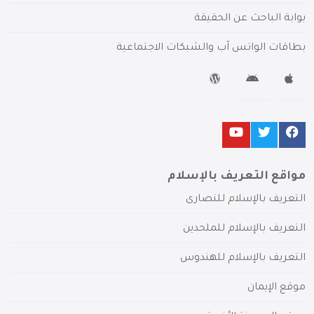
بوابة الباحث عن الحقيقة
بطاقات الواتس آب والشبكات الاجتماعية
مواقع التعريف بالإسلام
التعريف بالإسلام للنصارى
التعريف بالإسلام للملحدين
التعريف بالإسلام للهندوس
موقع الإيمان