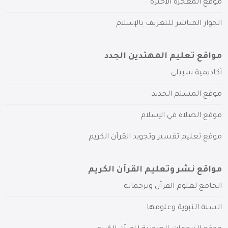
موقع المعجزة الأخيرة
الحوار المباشر للتعريف بالإسلام
مواقع تعليم المهتدين الجدد
أكاديمية سبيلي
موقع المسلم الجديد
موقع الصلاة في الإسلام
موقع تعليم تفسير وتجويد القرآن الكريم
مواقع نشر وتعليم القرآن الكريم
الجامع لعلوم القرآن وترجماته
السنة النبوية وعلومها