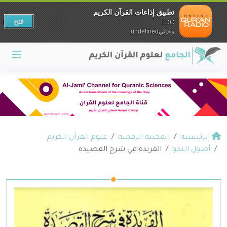
تطبيق إذاعات القرآن الكريم
فتح
EDC
مجانيundefined
الرئيسية
المكتبة الرقمية
علوم القرآن الكريم
أصول النحو
الفريدة في شرح القصيدة