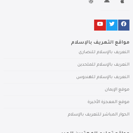
مواقع التعريف بالإسلام
التعريف بالإسلام للنصارى
التعريف بالإسلام للملحدين
التعريف بالإسلام للهندوس
موقع الإيمان
موقع المعجزة الأخيرة
الحوار المباشر للتعريف بالإسلام