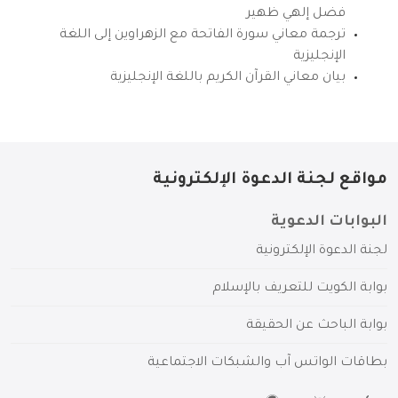
فضل إلهي ظهير
ترجمة معاني سورة الفاتحة مع الزهراوين إلى اللغة
الإنجليزية
بيان معاني القرآن الكريم باللغة الإنجليزية
مواقع لجنة الدعوة الإلكترونية
البوابات الدعوية
لجنة الدعوة الإلكترونية
بوابة الكويت للتعريف بالإسلام
بوابة الباحث عن الحقيقة
بطاقات الواتس آب والشبكات الاجتماعية