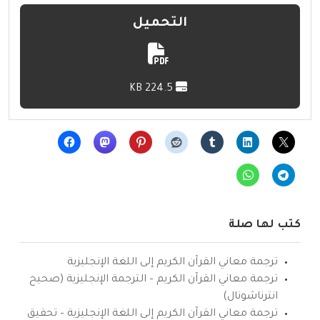
التحميل
224.5 KB
كتب لها صلة
ترجمة معاني القرآن الكريم إلى اللغة الإنجليزية
ترجمة معاني القرآن الكريم – الترجمة الإنجليزية (صحيح
انترناشونال)
ترجمة معاني القرآن الكريم إلى اللغة الإنجليزية – تحقيق