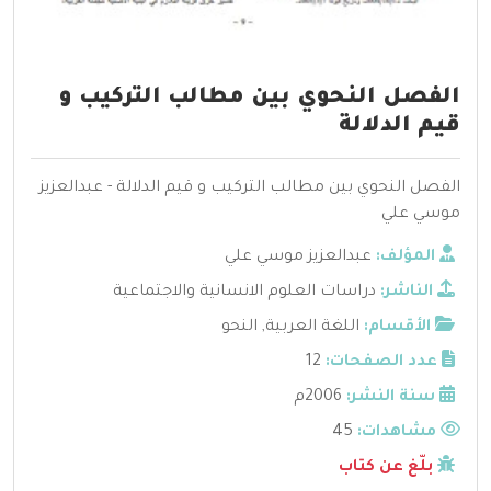
الفصل النحوي بين مطالب التركيب و
قيم الدلالة
الفصل النحوي بين مطالب التركيب و قيم الدلالة - عبدالعزيز
موسي علي
المؤلف:
عبدالعزيز موسي علي
الناشر:
دراسات العلوم الانسانية والاجتماعية
الأقسام:
اللغة العربية
,
النحو
عدد الصفحات:
12
سنة النشر:
2006م
مشاهدات:
45
بلّغ عن كتاب