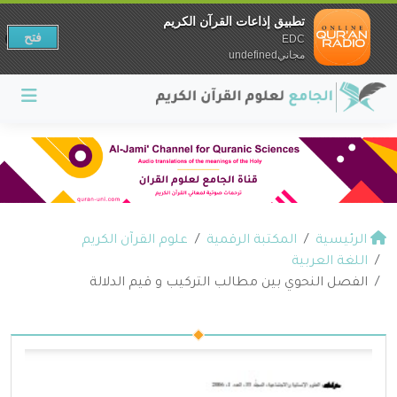
تطبيق إذاعات القرآن الكريم
فتح
EDC
مجانيundefined
الرئيسية
المكتبة الرقمية
علوم القرآن الكريم
اللغة العربية
الفصل النحوي بين مطالب التركيب و قيم الدلالة