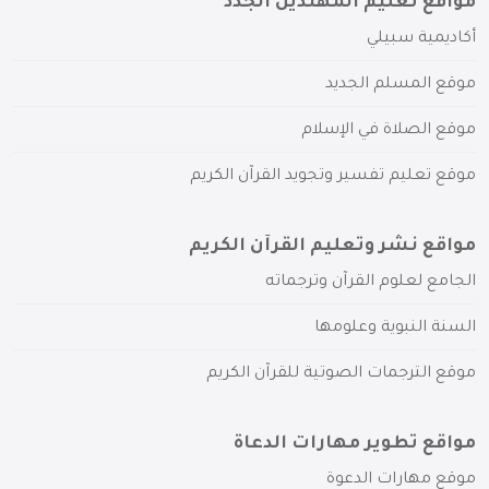
مواقع تعليم المهتدين الجدد
أكاديمية سبيلي
موقع المسلم الجديد
موقع الصلاة في الإسلام
موقع تعليم تفسير وتجويد القرآن الكريم
مواقع نشر وتعليم القرآن الكريم
الجامع لعلوم القرآن وترجماته
السنة النبوية وعلومها
موقع الترجمات الصوتية للقرآن الكريم
مواقع تطوير مهارات الدعاة
موقع مهارات الدعوة