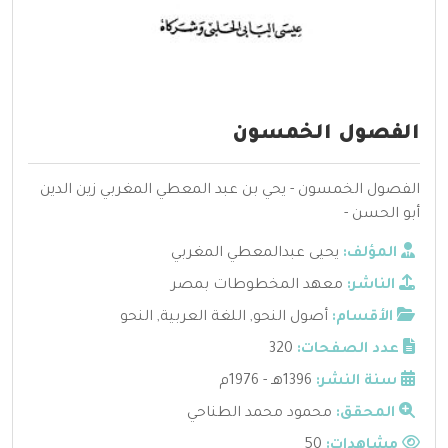
الفصول الخمسون
الفصول الخمسون - يحي بن عبد المعطي المغربي زين الدين
أبو الحسن -
المؤلف:
يحيى عبدالمعطي المغربي
الناشر:
معهد المخطوطات بمصر
الأقسام:
أصول النحو
,
اللغة العربية
,
النحو
عدد الصفحات:
320
سنة النشر:
1396هـ - 1976م
المحقق:
محمود محمد الطناحي
مشاهدات:
50