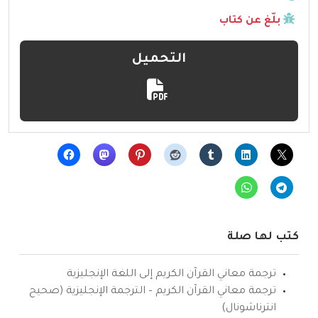
بلّغ عن كتاب
التحميل
كتب لها صلة
ترجمة معاني القرآن الكريم إلى اللغة الإنجليزية
ترجمة معاني القرآن الكريم – الترجمة الإنجليزية (صحيح
انترناشونال)