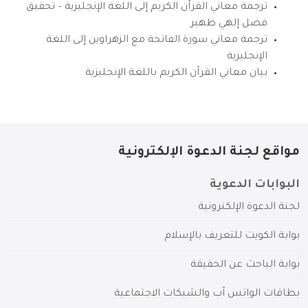
ترجمة معاني القرآن الكريم إلى اللغة الإنجليزية – تحقيق
فضل إلهي ظهير
ترجمة معاني سورة الفاتحة مع الزهراوين إلى اللغة
الإنجليزية
بيان معاني القرآن الكريم باللغة الإنجليزية
مواقع لجنة الدعوة الإلكترونية
البوابات الدعوية
لجنة الدعوة الإلكترونية
بوابة الكويت للتعريف بالإسلام
بوابة الباحث عن الحقيقة
بطاقات الواتس آب والشبكات الاجتماعية