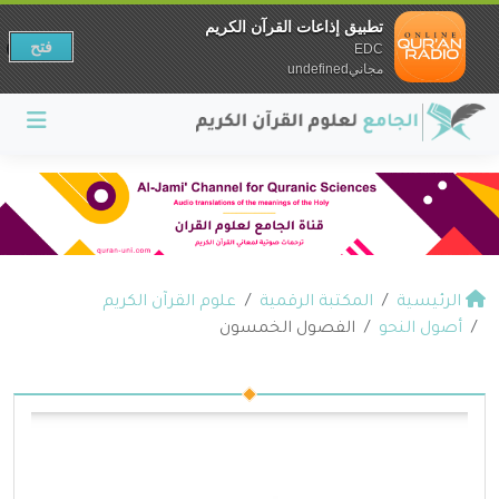
تطبيق إذاعات القرآن الكريم
فتح
EDC
مجانيundefined
الرئيسية
المكتبة الرقمية
علوم القرآن الكريم
أصول النحو
الفصول الخمسون