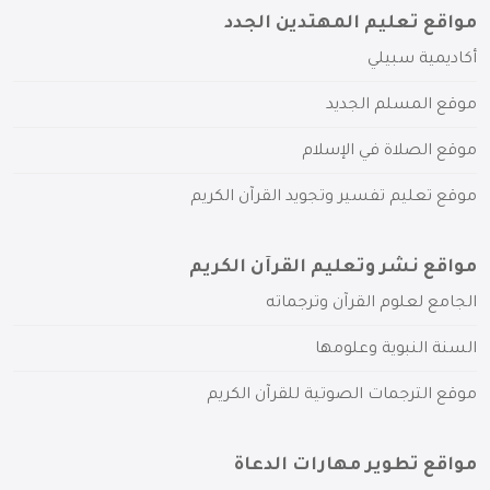
مواقع تعليم المهتدين الجدد
أكاديمية سبيلي
موقع المسلم الجديد
موقع الصلاة في الإسلام
موقع تعليم تفسير وتجويد القرآن الكريم
مواقع نشر وتعليم القرآن الكريم
الجامع لعلوم القرآن وترجماته
السنة النبوية وعلومها
موقع الترجمات الصوتية للقرآن الكريم
مواقع تطوير مهارات الدعاة