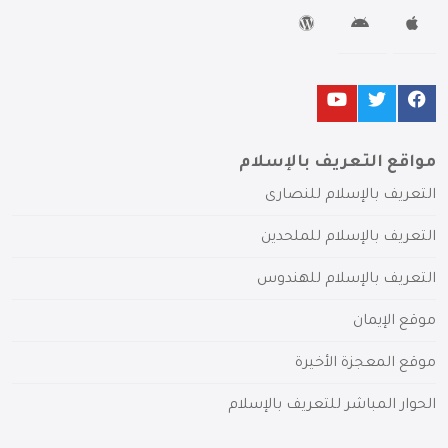
مواقع التعريف بالإسلام
التعريف بالإسلام للنصارى
التعريف بالإسلام للملحدين
التعريف بالإسلام للهندوس
موقع الإيمان
موقع المعجزة الأخيرة
الحوار المباشر للتعريف بالإسلام