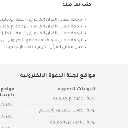
كتب لها صلة
ترجمة معاني القرآن الكريم إلى اللغة الإنجليزي
ترجمة معاني القرآن الكريم – الترجمة الإنجليز
ترجمة معاني القرآن الكريم إلى اللغة الإنجل
ترجمة معاني سورة الفاتحة مع الزهراوين إلى ال
بيان معاني القرآن الكريم باللغة الإنجليزية
مواقع لجنة الدعوة الإلكترونية
البوابات الدعوية
مواقع 
بالإسل
لجنة الدعوة الإلكترونية
التعريف 
بوابة الكويت للتعريف بالإسلام
التعريف 
بوابة الباحث عن الحقيقة