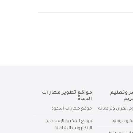
ر وتعليم
مواقع تطوير مهارات
ريم
الدعاة
م القرآن وترجماته
موقع مهارات الدعوة
ية وعلومها
موقع المكتبة الإسلامية
الإلكترونية الشاملة