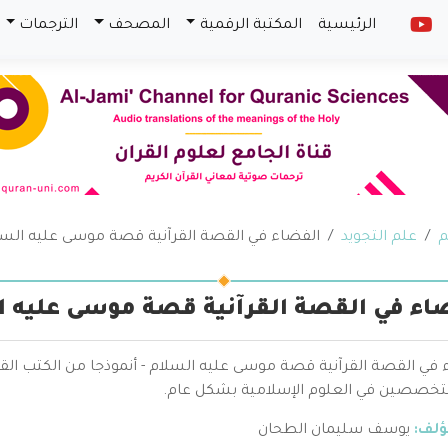
الرئيسية
المكتبة الرقمية
المصحف
الترجمات
م
علم التجويد
الفضاء في القصة القرآنية قصة موسى عليه السلا
اء في القصة القرآنية قصة موسى عليه ال
 في القصة القرآنية قصة موسى عليه السلام - أنموذجا من الكتب القي
تخصصين في العلوم الإسلامية بشكل عام.
ؤلف:
يوسف سليمان الطحان