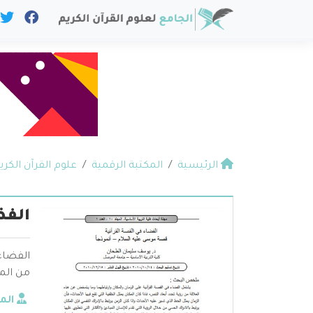
الرئيسية
المكتبة الرقمية
علوم القرآن الكري
الفض
الفضاء
من الم
الم