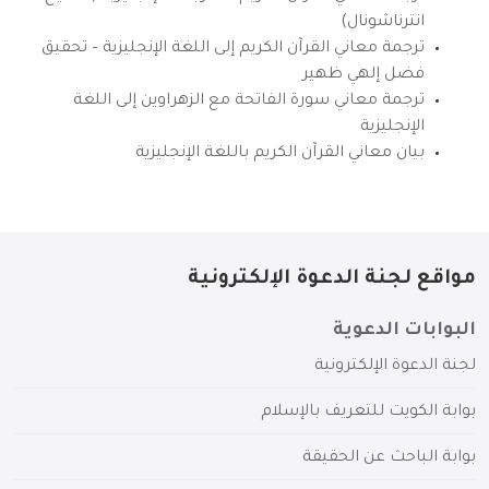
انترناشونال)
ترجمة معاني القرآن الكريم إلى اللغة الإنجليزية – تحقيق
فضل إلهي ظهير
ترجمة معاني سورة الفاتحة مع الزهراوين إلى اللغة
الإنجليزية
بيان معاني القرآن الكريم باللغة الإنجليزية
مواقع لجنة الدعوة الإلكترونية
البوابات الدعوية
لجنة الدعوة الإلكترونية
بوابة الكويت للتعريف بالإسلام
بوابة الباحث عن الحقيقة