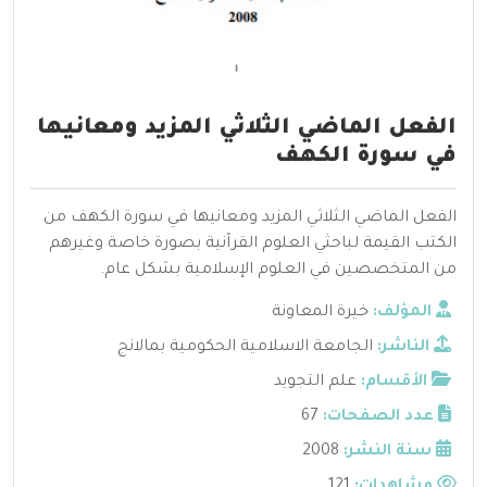
الفعل الماضي الثلاثي المزيد ومعانيها
في سورة الكهف
الفعل الماضي الثلاثي المزيد ومعانيها في سورة الكهف من
الكتب القيمة لباحثي العلوم القرآنية بصورة خاصة وغيرهم
من المتخصصين في العلوم الإسلامية بشكل عام.
المؤلف:
خيرة المعاونة
الناشر:
الجامعة الاسلامية الحكومية بمالانج
الأقسام:
علم التجويد
عدد الصفحات:
67
سنة النشر:
2008
مشاهدات:
121