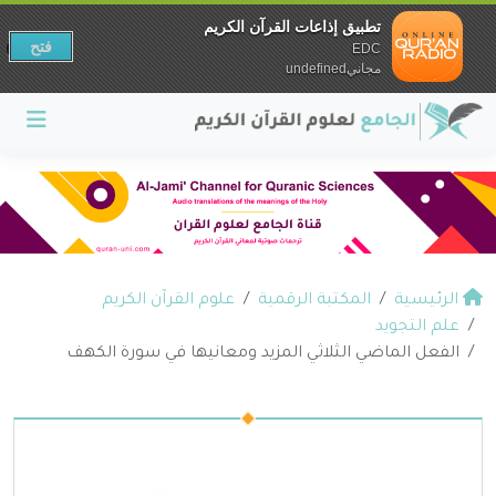
تطبيق إذاعات القرآن الكريم
فتح
EDC
مجانيundefined
الرئيسية
المكتبة الرقمية
علوم القرآن الكريم
علم التجويد
الفعل الماضي الثلاثي المزيد ومعانيها في سورة الكهف