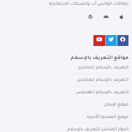
بطاقات الواتس آب والشبكات الاجتماعية
مواقع التعريف بالإسلام
التعريف بالإسلام للنصارى
التعريف بالإسلام للملحدين
التعريف بالإسلام للهندوس
موقع الإيمان
موقع المعجزة الأخيرة
الحوار المباشر للتعريف بالإسلام