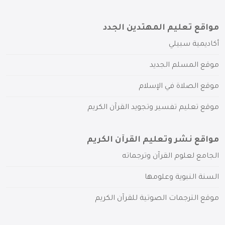
مواقع تعليم المهتدين الجدد
أكاديمية سبيلي
موقع المسلم الجديد
موقع الصلاة في الإسلام
موقع تعليم تفسير وتجويد القرآن الكريم
مواقع نشر وتعليم القرآن الكريم
الجامع لعلوم القرآن وترجماته
السنة النبوية وعلومها
موقع الترجمات الصوتية للقرآن الكريم