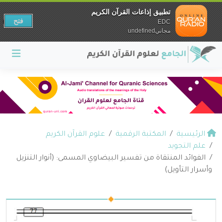
تطبيق إذاعات القرآن الكريم
فتح
EDC
مجانيundefined
الرئيسية
المكتبة الرقمية
علوم القرآن الكريم
علم التجويد
الفوائد المنتقاة من تفسير البيضاوي المسمى: (أنوار التنزيل
وأسرار التأويل)