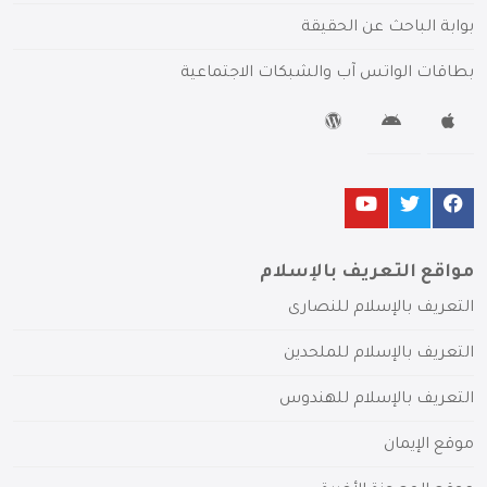
بوابة الباحث عن الحقيقة
بطاقات الواتس آب والشبكات الاجتماعية
مواقع التعريف بالإسلام
التعريف بالإسلام للنصارى
التعريف بالإسلام للملحدين
التعريف بالإسلام للهندوس
موقع الإيمان