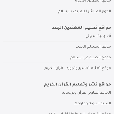
موقع المعجزة الأخيرة
الحوار المباشر للتعريف بالإسلام
مواقع تعليم المهتدين الجدد
أكاديمية سبيلي
موقع المسلم الجديد
موقع الصلاة في الإسلام
موقع تعليم تفسير وتجويد القرآن الكريم
مواقع نشر وتعليم القرآن الكريم
الجامع لعلوم القرآن وترجماته
السنة النبوية وعلومها