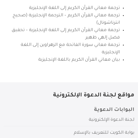
ترجمة معاني القرآن الكريم إلى اللغة الإنجليزية
ترجمة معاني القرآن الكريم – الترجمة الإنجليزية (صحيح
انترناشونال)
ترجمة معاني القرآن الكريم إلى اللغة الإنجليزية – تحقيق
فضل إلهي ظهير
ترجمة معاني سورة الفاتحة مع الزهراوين إلى اللغة
الإنجليزية
بيان معاني القرآن الكريم باللغة الإنجليزية
مواقع لجنة الدعوة الإلكترونية
البوابات الدعوية
لجنة الدعوة الإلكترونية
بوابة الكويت للتعريف بالإسلام