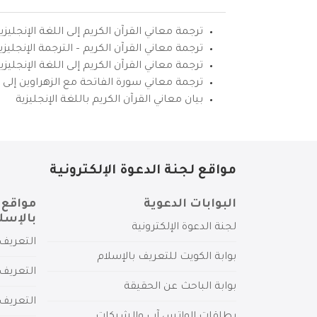
ترجمة معاني القرآن الكريم إلى اللغة الإنجليزي
ترجمة معاني القرآن الكريم – الترجمة الإنجليز
ترجمة معاني القرآن الكريم إلى اللغة الإنجل
ترجمة معاني سورة الفاتحة مع الزهراوين إلى ال
بيان معاني القرآن الكريم باللغة الإنجليزية
مواقع لجنة الدعوة الإلكترونية
البوابات الدعوية
مواقع 
بالإسل
لجنة الدعوة الإلكترونية
التعريف 
بوابة الكويت للتعريف بالإسلام
التعريف 
بوابة الباحث عن الحقيقة
التعريف