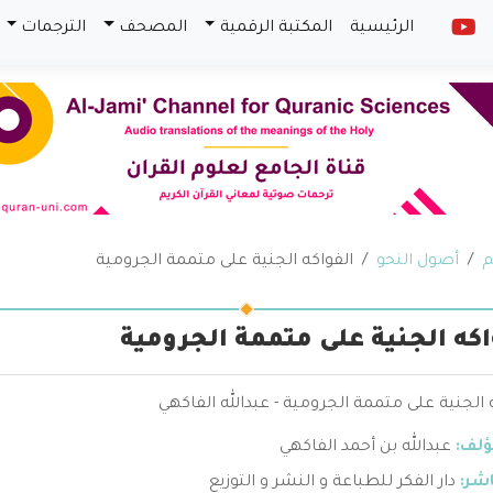
الرئيسية
المكتبة الرقمية
المصحف
الترجمات
م
أصول النحو
الفواكه الجنية على متممة الجرومية
اكه الجنية على متممة الجرومية
 الجنية على متممة الجرومية - عبدالله الفاكهي
ؤلف:
عبدالله بن أحمد الفاكهي
اشر:
دار الفكر للطباعة و النشر و التوزيع