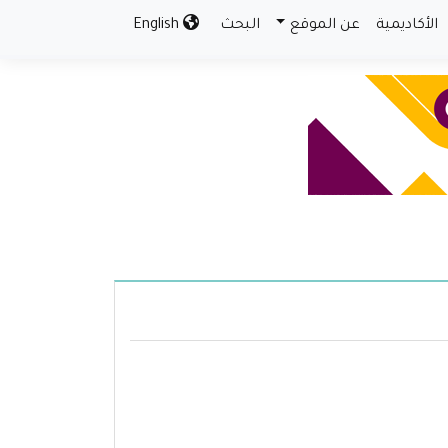
الأكاديمية
عن الموقع
البحث
English