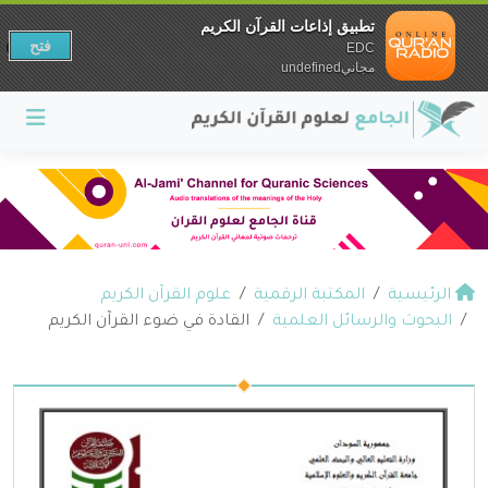
تطبيق إذاعات القرآن الكريم
فتح
EDC
مجانيundefined
الرئيسية
المكتبة الرقمية
علوم القرآن الكريم
البحوث والرسائل العلمية
القادة في ضوء القرآن الكريم