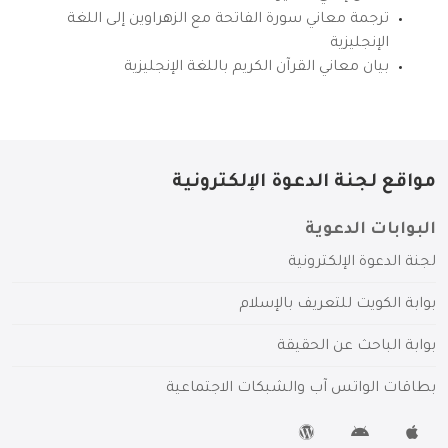
ترجمة معاني سورة الفاتحة مع الزهراوين إلى اللغة
الإنجليزية
بيان معاني القرآن الكريم باللغة الإنجليزية
مواقع لجنة الدعوة الإلكترونية
البوابات الدعوية
لجنة الدعوة الإلكترونية
بوابة الكويت للتعريف بالإسلام
بوابة الباحث عن الحقيقة
بطاقات الواتس آب والشبكات الاجتماعية