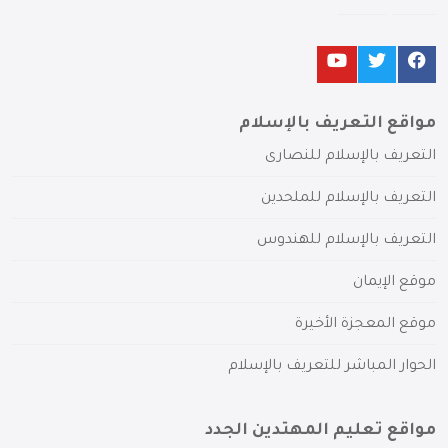
مواقع التعريف بالإسلام
التعريف بالإسلام للنصارى
التعريف بالإسلام للملحدين
التعريف بالإسلام للهندوس
موقع الإيمان
موقع المعجزة الأخيرة
الحوار المباشر للتعريف بالإسلام
مواقع تعليم المهتدين الجدد