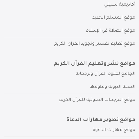
أكاديمية سبيلي
موقع المسلم الجديد
موقع الصلاة في الإسلام
موقع تعليم تفسير وتجويد القرآن الكريم
مواقع نشر وتعليم القرآن الكريم
الجامع لعلوم القرآن وترجماته
السنة النبوية وعلومها
موقع الترجمات الصوتية للقرآن الكريم
مواقع تطوير مهارات الدعاة
موقع مهارات الدعوة