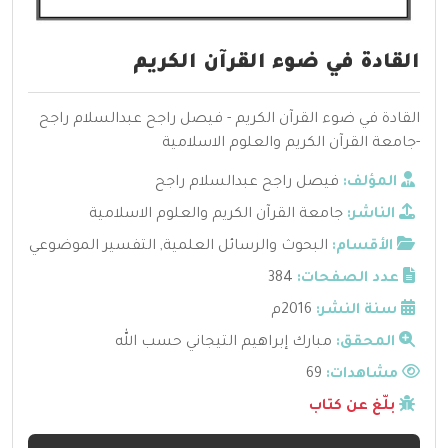
القادة في ضوء القرآن الكريم
القادة في ضوء القرآن الكريم - فيصل راجح عبدالسلام راجح
-جامعة القرآن الكريم والعلوم الاسلامية
المؤلف:
فيصل راجح عبدالسلام راجح
الناشر:
جامعة القرآن الكريم والعلوم الاسلامية
الأقسام:
البحوث والرسائل العلمية
,
التفسير الموضوعي
عدد الصفحات:
384
سنة النشر:
2016م
المحقق:
مبارك إبراهيم التيجاني حسب الله
مشاهدات:
69
بلّغ عن كتاب