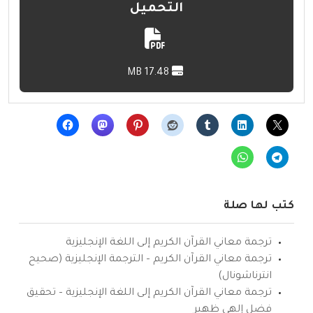
التحميل
17.48 MB
كتب لها صلة
ترجمة معاني القرآن الكريم إلى اللغة الإنجليزية
ترجمة معاني القرآن الكريم – الترجمة الإنجليزية (صحيح
انترناشونال)
ترجمة معاني القرآن الكريم إلى اللغة الإنجليزية – تحقيق
فضل إلهي ظهير