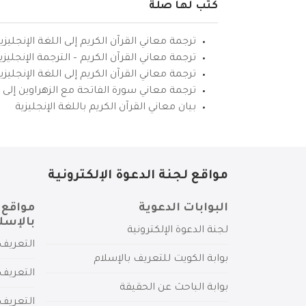
كتب لها صلة
ترجمة معاني القرآن الكريم إلى اللغة الإنجليزي
ترجمة معاني القرآن الكريم – الترجمة الإنجليز
ترجمة معاني القرآن الكريم إلى اللغة الإنجل
ترجمة معاني سورة الفاتحة مع الزهراوين إلى ال
بيان معاني القرآن الكريم باللغة الإنجليزية
مواقع لجنة الدعوة الإلكترونية
البوابات الدعوية
مواقع 
بالإسل
لجنة الدعوة الإلكترونية
التعريف 
بوابة الكويت للتعريف بالإسلام
التعريف 
بوابة الباحث عن الحقيقة
التعريف