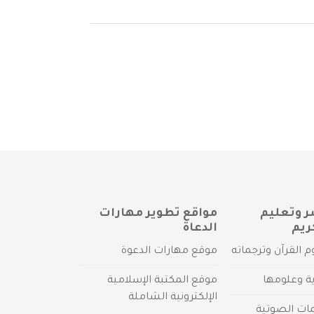
ر وتعليم
مواقع تطوير مهارات
ريم
الدعاة
م القرآن وترجماته
موقع مهارات الدعوة
ية وعلومها
موقع المكتبة الإسلامية
الإلكترونية الشاملة
مات الصوتية