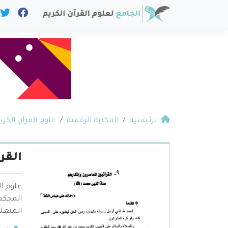
الرئيسية
المكتبة الرقمية
علوم القرآن الكري
القر
علوم ال
المحكم 
المتعلق