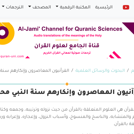
الرئيسية
المكتبة الرقمية
المصحف
الترجمات
م
البحوث والرسائل العلمية
القرآنيون المعاصرون وإنكارهم سنة 
آنيون المعاصرون وإنكارهم سنة النبي مح
قرآن هي العلوم المتعلقة بالقرآن من حيث نزوله وترتيبه، وجمعه وكتا
والمتشابه، والناسخ والمنسوخ، وأسباب النزول، وإعجازه، وإعرابه ور
ة بالقرآن.