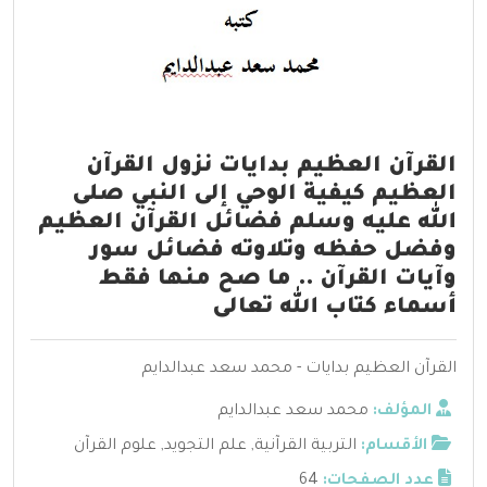
القرآن العظيم بدايات نزول القرآن
العظيم كيفية الوحي إلى النبي صلى
الله عليه وسلم فضائل القرآن العظيم
وفضل حفظه وتلاوته فضائل سور
وآيات القرآن .. ما صح منها فقط
أسماء كتاب الله تعالى
القرآن العظيم بدايات - محمد سعد عبدالدايم
المؤلف:
محمد سعد عبدالدايم
الأقسام:
التربية القرآنية
,
علم التجويد
,
علوم القرآن
عدد الصفحات:
64