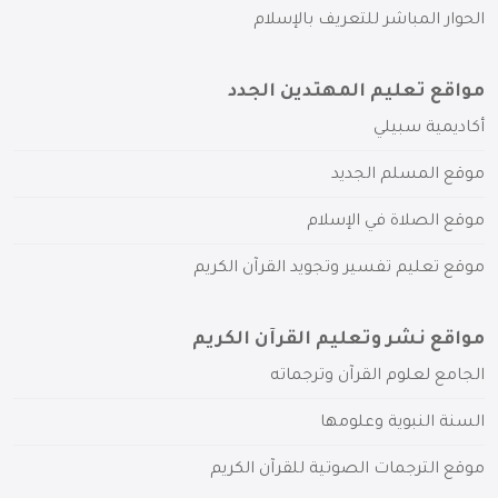
الحوار المباشر للتعريف بالإسلام
مواقع تعليم المهتدين الجدد
أكاديمية سبيلي
موقع المسلم الجديد
موقع الصلاة في الإسلام
موقع تعليم تفسير وتجويد القرآن الكريم
مواقع نشر وتعليم القرآن الكريم
الجامع لعلوم القرآن وترجماته
السنة النبوية وعلومها
موقع الترجمات الصوتية للقرآن الكريم