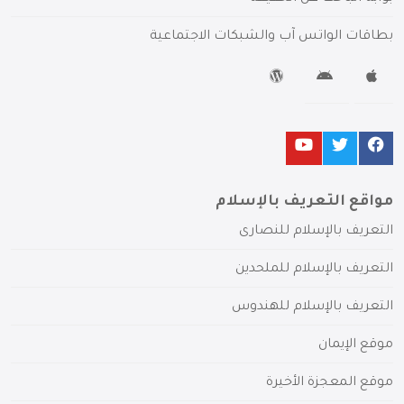
بطاقات الواتس آب والشبكات الاجتماعية
مواقع التعريف بالإسلام
التعريف بالإسلام للنصارى
التعريف بالإسلام للملحدين
التعريف بالإسلام للهندوس
موقع الإيمان
موقع المعجزة الأخيرة