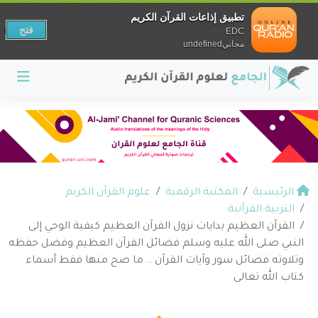
تطبيق إذاعات القرآن الكريم
فتح
EDC
مجانيundefined
الرئيسية
المكتبة الرقمية
علوم القرآن الكريم
التربية القرآنية
القرآن العظيم بدايات نزول القرآن العظيم كيفية الوحي إلى
النبي صلى الله عليه وسلم فضائل القرآن العظيم وفضل حفظه
وتلاوته فضائل سور وآيات القرآن .. ما صح منها فقط أسماء
كتاب الله تعالى