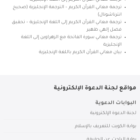
ترجمة معاني القرآن الكريم إلى اللغة الإنجليزية
ترجمة معاني القرآن الكريم – الترجمة الإنجليزية (صحيح
انترناشونال)
ترجمة معاني القرآن الكريم إلى اللغة الإنجليزية – تحقيق
فضل إلهي ظهير
ترجمة معاني سورة الفاتحة مع الزهراوين إلى اللغة
الإنجليزية
بيان معاني القرآن الكريم باللغة الإنجليزية
مواقع لجنة الدعوة الإلكترونية
البوابات الدعوية
لجنة الدعوة الإلكترونية
بوابة الكويت للتعريف بالإسلام
بوابة الباحث عن الحقيقة