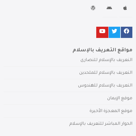
مواقع التعريف بالإسلام
التعريف بالإسلام للنصارى
التعريف بالإسلام للملحدين
التعريف بالإسلام للهندوس
موقع الإيمان
موقع المعجزة الأخيرة
الحوار المباشر للتعريف بالإسلام