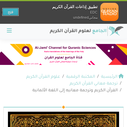
تطبيق إذاعات القرآن الكريم
فتح
EDC
مجانيundefined
الرئيسية
المكتبة الرقمية
علوم القرآن الكريم
ترجمة معاني القرآن الكريم
القرآن الكريم وترجمة معانيه إلى اللغة الألمانية