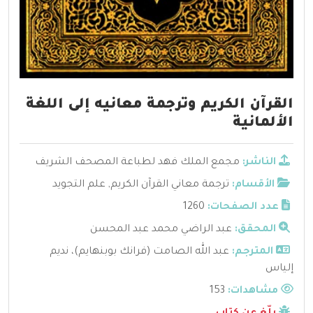
القرآن الكريم وترجمة معانيه إلى اللغة
الألمانية
الناشر:
مجمع الملك فهد لطباعة المصحف الشريف
الأقسام:
ترجمة معاني القرآن الكريم
,
علم التجويد
عدد الصفحات:
1260
المحقق:
عبد الراضي محمد عبد المحسن
المترجم:
عبد الله الصامت (فرانك بوبنهايم)، نديم
إلياس
مشاهدات:
153