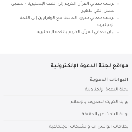
ترجمة معاني القرآن الكريم إلى اللغة الإنجليزية – تحقيق
فضل إلهي ظهير
ترجمة معاني سورة الفاتحة مع الزهراوين إلى اللغة
الإنجليزية
بيان معاني القرآن الكريم باللغة الإنجليزية
مواقع لجنة الدعوة الإلكترونية
البوابات الدعوية
لجنة الدعوة الإلكترونية
بوابة الكويت للتعريف بالإسلام
بوابة الباحث عن الحقيقة
بطاقات الواتس آب والشبكات الاجتماعية