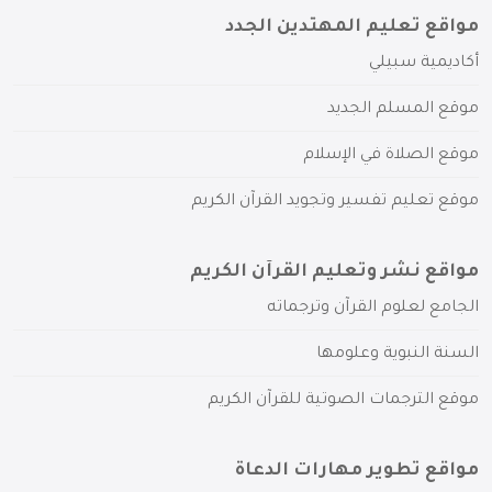
مواقع تعليم المهتدين الجدد
أكاديمية سبيلي
موقع المسلم الجديد
موقع الصلاة في الإسلام
موقع تعليم تفسير وتجويد القرآن الكريم
مواقع نشر وتعليم القرآن الكريم
الجامع لعلوم القرآن وترجماته
السنة النبوية وعلومها
موقع الترجمات الصوتية للقرآن الكريم
مواقع تطوير مهارات الدعاة