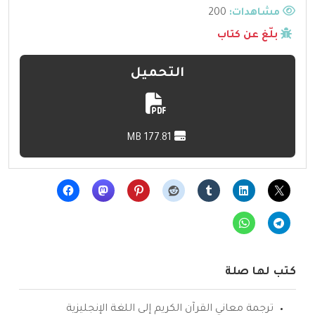
مشاهدات:
200
بلّغ عن كتاب
التحميل
177.81 MB
كتب لها صلة
ترجمة معاني القرآن الكريم إلى اللغة الإنجليزية