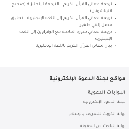
ترجمة معاني القرآن الكريم – الترجمة الإنجليزية (صحيح
انترناشونال)
ترجمة معاني القرآن الكريم إلى اللغة الإنجليزية – تحقيق
فضل إلهي ظهير
ترجمة معاني سورة الفاتحة مع الزهراوين إلى اللغة
الإنجليزية
بيان معاني القرآن الكريم باللغة الإنجليزية
مواقع لجنة الدعوة الإلكترونية
البوابات الدعوية
لجنة الدعوة الإلكترونية
بوابة الكويت للتعريف بالإسلام
بوابة الباحث عن الحقيقة