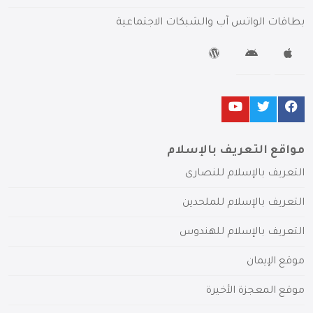
بطاقات الواتس آب والشبكات الاجتماعية
مواقع التعريف بالإسلام
التعريف بالإسلام للنصارى
التعريف بالإسلام للملحدين
التعريف بالإسلام للهندوس
موقع الإيمان
موقع المعجزة الأخيرة