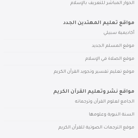
الحوار المباشر للتعريف بالإسلام
مواقع تعليم المهتدين الجدد
أكاديمية سبيلي
موقع المسلم الجديد
موقع الصلاة في الإسلام
موقع تعليم تفسير وتجويد القرآن الكريم
مواقع نشر وتعليم القرآن الكريم
الجامع لعلوم القرآن وترجماته
السنة النبوية وعلومها
موقع الترجمات الصوتية للقرآن الكريم