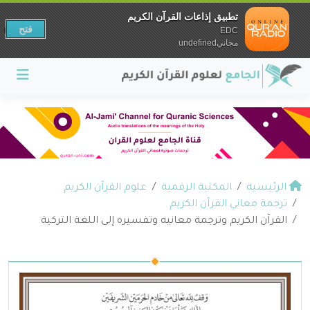
تطبيق إذاعات القرآن الكريم
فتح
EDC
مجانيundefined
الرئيسية
المكتبة الرقمية
علوم القرآن الكريم
ترجمة معاني القرآن الكريم
القرآن الكريم وترجمة معانيه وتفسيره إلى اللغة التركية