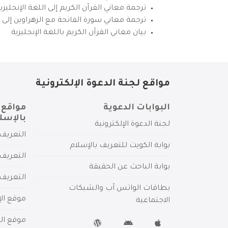
ترجمة معاني القرآن الكريم إلى اللغة الإنجل
ترجمة معاني سورة الفاتحة مع الزهراوين إلى ال
بيان معاني القرآن الكريم باللغة الإنجليزية
مواقع لجنة الدعوة الإلكترونية
البوابات الدعوية
مواقع 
بالإسل
لجنة الدعوة الإلكترونية
التعريف 
بوابة الكويت للتعريف بالإسلام
التعريف 
بوابة الباحث عن الحقيقة
التعريف
بطاقات الواتس آب والشبكات
موقع الإ
الاجتماعية
موقع الم