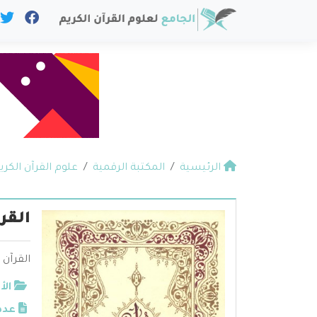
الرئيسية
المكتبة الرقمية
علوم القرآن الكري
القر
القرآن 
الأ
عدد