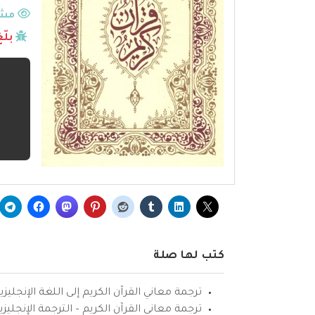
مشا
بلّ
كتب لها صلة
ترجمة معاني القرآن الكريم إلى اللغة الإنجليزي
ترجمة معاني القرآن الكريم – الترجمة الإنجليز