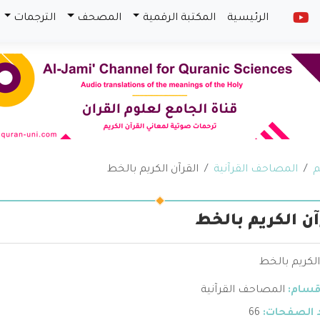
الرئيسية
المكتبة الرقمية
المصحف
الترجمات
م
المصاحف القرآنية
القرآن الكريم بالخط
آن الكريم بالخط
الكريم بالخط
قسام:
المصاحف القرآنية
 الصفحات:
66