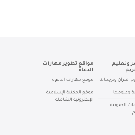
ر وتعليم
مواقع تطوير مهارات
ريم
الدعاة
م القرآن وترجماته
موقع مهارات الدعوة
ية وعلومها
موقع المكتبة الإسلامية
الإلكترونية الشاملة
مات الصوتية
م