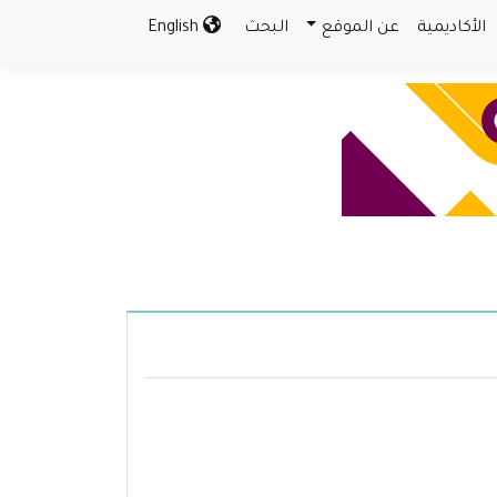
الأكاديمية
عن الموقع
البحث
English