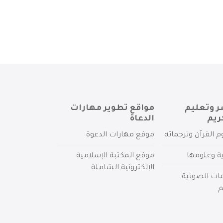
ر وتعليم
مواقع تطوير مهارات
ريم
الدعاة
م القرآن وترجماته
موقع مهارات الدعوة
ية وعلومها
موقع المكتبة الإسلامية
الإلكترونية الشاملة
مات الصوتية
م