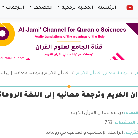
الرئيسية
المكتبة الرقمية
المصحف
الترجمات
م
ترجمة معاني القرآن الكريم
القرآن الكريم وترجمة معانيه إلى الل
آن الكريم وترجمة معانيه إلى اللغة الرومان
قسام:
ترجمة معاني القرآن الكريم
 الصفحات:
753
ترجم:
الرابطة الإسلامية والثقافية في رومانيا