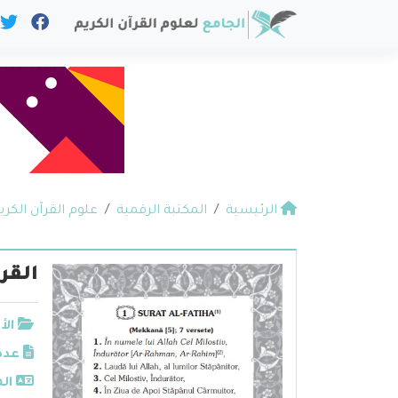
الرئيسية
المكتبة الرقمية
علوم القرآن الكري
القر
الأ
عدد
الم