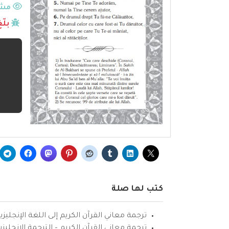
مشا
بلّ
كتب لها صلة
ترجمة معاني القرآن الكريم إلى اللغة الإنجليزي
ترجمة معاني القرآن الكريم – الترجمة الإنجليز