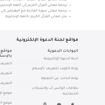
ترجمة معاني القرآن الكريم إلى اللغة الإنجل
ترجمة معاني سورة الفاتحة مع الزهراوين إلى ال
بيان معاني القرآن الكريم باللغة الإنجليزية
مواقع لجنة الدعوة الإلكترونية
البوابات الدعوية
مواقع 
بالإسل
لجنة الدعوة الإلكترونية
التعريف 
بوابة الكويت للتعريف بالإسلام
التعريف 
بوابة الباحث عن الحقيقة
التعريف
بطاقات الواتس آب والشبكات
موقع الإ
الاجتماعية
موقع الم