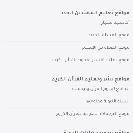
مواقع تعليم المهتدين الجدد
أكاديمية سبيلي
موقع المسلم الجديد
موقع الصلاة في الإسلام
موقع تعليم تفسير وتجويد القرآن الكريم
مواقع نشر وتعليم القرآن الكريم
الجامع لعلوم القرآن وترجماته
السنة النبوية وعلومها
موقع الترجمات الصوتية للقرآن الكريم