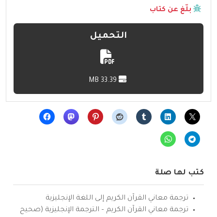
بلّغ عن كتاب
التحميل
33.39 MB
كتب لها صلة
ترجمة معاني القرآن الكريم إلى اللغة الإنجليزية
ترجمة معاني القرآن الكريم – الترجمة الإنجليزية (صحيح