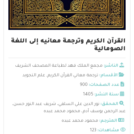
القرآن الكريم وترجمة معانيه إلى اللغة
الصومالية
الناشر:
مجمع الملك فهد لطباعة المصحف الشريف
الأقسام:
ترجمة معاني القرآن الكريم
,
علم التجويد
عدد الصفحات:
900
سنة النشر:
1405
المحقق:
نور الدين علي السلفي، شريف عبد النور حسن،
عبد الرحمن يوسف آدم، محمود محمد عبده
المترجم:
محمود محمد عبده
مشاهدات:
123