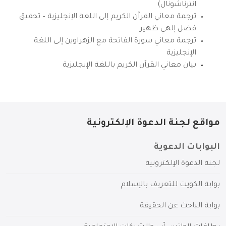
انترناشونال)
ترجمة معاني القرآن الكريم إلى اللغة الإنجليزية – تحقيق
فضل إلهي ظهير
ترجمة معاني سورة الفاتحة مع الزهراوين إلى اللغة
الإنجليزية
بيان معاني القرآن الكريم باللغة الإنجليزية
مواقع لجنة الدعوة الإلكترونية
البوابات الدعوية
لجنة الدعوة الإلكترونية
بوابة الكويت للتعريف بالإسلام
بوابة الباحث عن الحقيقة