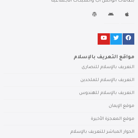
بطاقات الواتس آب والشبكات الاجتماعية
مواقع التعريف بالإسلام
التعريف بالإسلام للنصارى
التعريف بالإسلام للملحدين
التعريف بالإسلام للهندوس
موقع الإيمان
موقع المعجزة الأخيرة
الحوار المباشر للتعريف بالإسلام