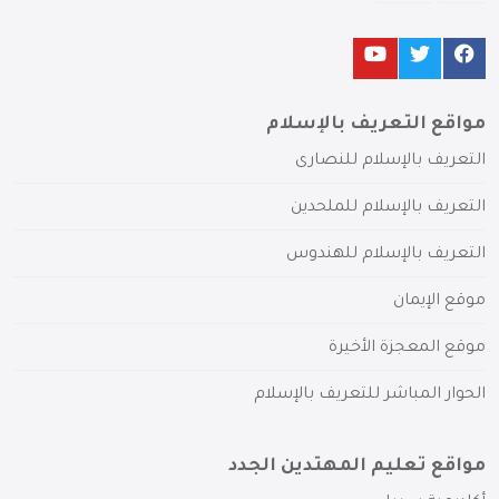
مواقع التعريف بالإسلام
التعريف بالإسلام للنصارى
التعريف بالإسلام للملحدين
التعريف بالإسلام للهندوس
موقع الإيمان
موقع المعجزة الأخيرة
الحوار المباشر للتعريف بالإسلام
مواقع تعليم المهتدين الجدد