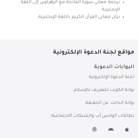
ترجمة معاني سورة الفاتحة مع الزهراوين إلى اللغة
الإنجليزية
بيان معاني القرآن الكريم باللغة الإنجليزية
مواقع لجنة الدعوة الإلكترونية
البوابات الدعوية
لجنة الدعوة الإلكترونية
بوابة الكويت للتعريف بالإسلام
بوابة الباحث عن الحقيقة
بطاقات الواتس آب والشبكات الاجتماعية