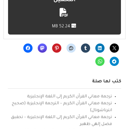
التحميل
52.24 MB
كتب لها صلة
ترجمة معاني القرآن الكريم إلى اللغة الإنجليزية
ترجمة معاني القرآن الكريم – الترجمة الإنجليزية (صحيح
انترناشونال)
ترجمة معاني القرآن الكريم إلى اللغة الإنجليزية – تحقيق
فضل إلهي ظهير