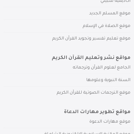
أكاديمية سبيلي
موقع المسلم الجديد
موقع الصلاة في الإسلام
موقع تعليم تفسير وتجويد القرآن الكريم
مواقع نشر وتعليم القرآن الكريم
الجامع لعلوم القرآن وترجماته
السنة النبوية وعلومها
موقع الترجمات الصوتية للقرآن الكريم
مواقع تطوير مهارات الدعاة
موقع مهارات الدعوة