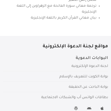
فضل إلهي ظهير
ترجمة معاني سورة الفاتحة مع الزهراوين إلى اللغة
الإنجليزية
بيان معاني القرآن الكريم باللغة الإنجليزية
مواقع لجنة الدعوة الإلكترونية
البوابات الدعوية
لجنة الدعوة الإلكترونية
بوابة الكويت للتعريف بالإسلام
بوابة الباحث عن الحقيقة
بطاقات الواتس آب والشبكات الاجتماعية