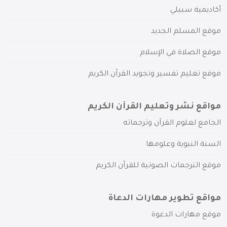
أكاديمية سبيلي
موقع المسلم الجديد
موقع الصلاة في الإسلام
موقع تعليم تفسير وتجويد القرآن الكريم
مواقع نشر وتعليم القرآن الكريم
الجامع لعلوم القرآن وترجماته
السنة النبوية وعلومها
موقع الترجمات الصوتية للقرآن الكريم
مواقع تطوير مهارات الدعاة
موقع مهارات الدعوة