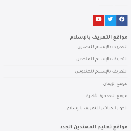
مواقع التعريف بالإسلام
التعريف بالإسلام للنصارى
التعريف بالإسلام للملحدين
التعريف بالإسلام للهندوس
موقع الإيمان
موقع المعجزة الأخيرة
الحوار المباشر للتعريف بالإسلام
مواقع تعليم المهتدين الجدد