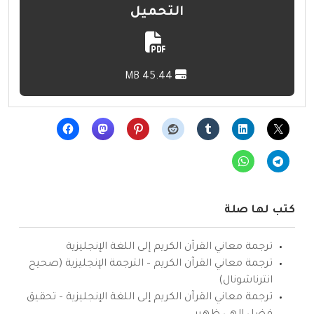
التحميل
45.44 MB
كتب لها صلة
ترجمة معاني القرآن الكريم إلى اللغة الإنجليزية
ترجمة معاني القرآن الكريم – الترجمة الإنجليزية (صحيح
انترناشونال)
ترجمة معاني القرآن الكريم إلى اللغة الإنجليزية – تحقيق