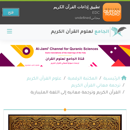
تطبيق إذاعات القرآن الكريم
فتح
EDC
مجانيundefined
الرئيسية
المكتبة الرقمية
علوم القرآن الكريم
ترجمة معاني القرآن الكريم
القرآن الكريم وترجمة معانيه إلى اللغة المليبارية