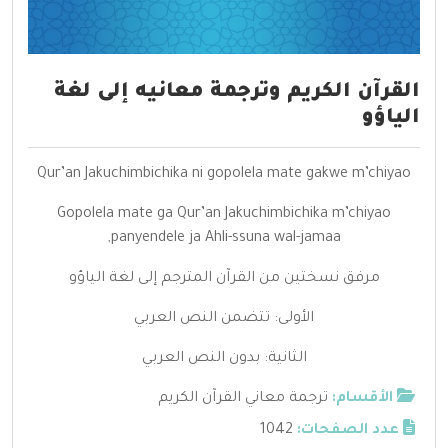
القرآن الكريم وترجمة معانيه إلى لغة
الياؤو
Qur’an Jakuchimbichika ni gopolela mate gakwe m’chiyao
Gopolela mate ga Qur’an Jakuchimbichika m’chiyao
panyendele ja Ahli-ssuna wal-jamaa,
مرفق نسختين من القرآن المترجم إلى لغة الياؤو
الأولى: تتضمن النص العربي
الثانية: بدون النص العربي
الأقسام:
ترجمة معاني القرآن الكريم
عدد الصفحات:
1042