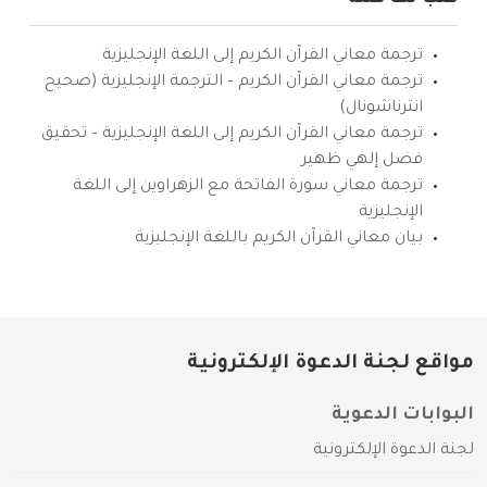
ترجمة معاني القرآن الكريم إلى اللغة الإنجليزية
ترجمة معاني القرآن الكريم – الترجمة الإنجليزية (صحيح
انترناشونال)
ترجمة معاني القرآن الكريم إلى اللغة الإنجليزية – تحقيق
فضل إلهي ظهير
ترجمة معاني سورة الفاتحة مع الزهراوين إلى اللغة
الإنجليزية
بيان معاني القرآن الكريم باللغة الإنجليزية
مواقع لجنة الدعوة الإلكترونية
البوابات الدعوية
لجنة الدعوة الإلكترونية