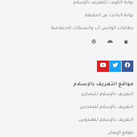
بوابة الكويت للتعريف بالإسلام
بوابة الباحث عن الحقيقة
بطاقات الواتس آب والشبكات الاجتماعية
مواقع التعريف بالإسلام
التعريف بالإسلام للنصارى
التعريف بالإسلام للملحدين
التعريف بالإسلام للهندوس
موقع الإيمان