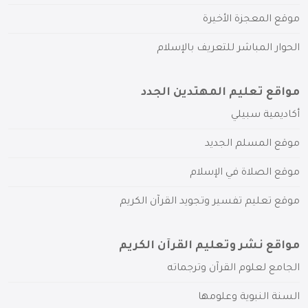
موقع المعجزة الأخيرة
الحوار المباشر للتعريف بالإسلام
مواقع تعليم المهتدين الجدد
أكاديمية سبيلي
موقع المسلم الجديد
موقع الصلاة في الإسلام
موقع تعليم تفسير وتجويد القرآن الكريم
مواقع نشر وتعليم القرآن الكريم
الجامع لعلوم القرآن وترجماته
السنة النبوية وعلومها