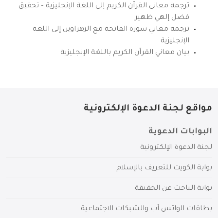
ترجمة معاني القرآن الكريم إلى اللغة الإنجليزية – تحقيق
فضل إلهي ظهير
ترجمة معاني سورة الفاتحة مع الزهراوين إلى اللغة
الإنجليزية
بيان معاني القرآن الكريم باللغة الإنجليزية
مواقع لجنة الدعوة الإلكترونية
البوابات الدعوية
لجنة الدعوة الإلكترونية
بوابة الكويت للتعريف بالإسلام
بوابة الباحث عن الحقيقة
بطاقات الواتس آب والشبكات الاجتماعية