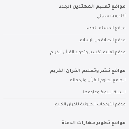
مواقع تعليم المهتدين الجدد
أكاديمية سبيلي
موقع المسلم الجديد
موقع الصلاة في الإسلام
موقع تعليم تفسير وتجويد القرآن الكريم
مواقع نشر وتعليم القرآن الكريم
الجامع لعلوم القرآن وترجماته
السنة النبوية وعلومها
موقع الترجمات الصوتية للقرآن الكريم
مواقع تطوير مهارات الدعاة