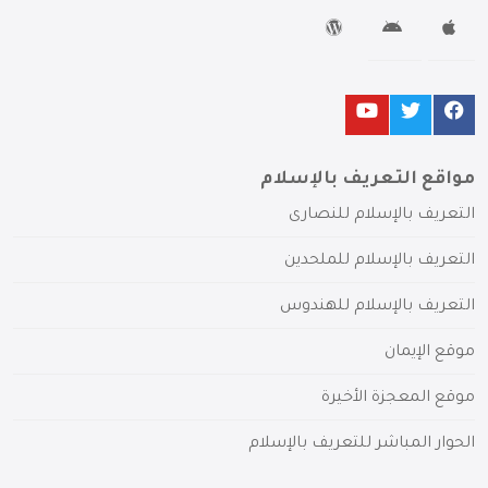
مواقع التعريف بالإسلام
التعريف بالإسلام للنصارى
التعريف بالإسلام للملحدين
التعريف بالإسلام للهندوس
موقع الإيمان
موقع المعجزة الأخيرة
الحوار المباشر للتعريف بالإسلام