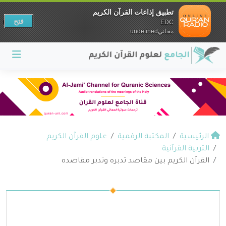
تطبيق إذاعات القرآن الكريم
فتح
EDC
مجانيundefined
الرئيسية
المكتبة الرقمية
علوم القرآن الكريم
التربية القرآنية
القرآن الكريم بين مقاصد تدبره وتدبر مقاصده