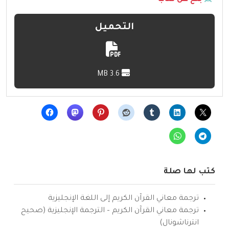
بلّغ عن كتاب
التحميل
3.6 MB
كتب لها صلة
ترجمة معاني القرآن الكريم إلى اللغة الإنجليزية
ترجمة معاني القرآن الكريم – الترجمة الإنجليزية (صحيح
انترناشونال)