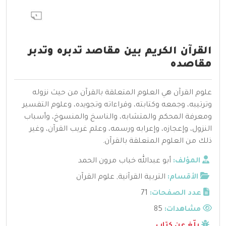
القرآن الكريم بين مقاصد تدبره وتدبر
مقاصده
علوم القرآن هي العلوم المتعلقة بالقرآن من حيث نزوله
وترتيبه، وجمعه وكتابته، وقراءاته وتجويده، وعلوم التفسير
ومعرفة المحكم والمتشابه، والناسخ والمنسوخ، وأسباب
النزول، وإعجازه، وإعرابه ورسمه، وعلم غريب القرآن، وغير
ذلك من العلوم المتعلقة بالقرآن.
المؤلف:
أبو عبدالله خباب مرون الحمد
الأقسام:
التربية القرآنية
,
علوم القرآن
عدد الصفحات:
71
مشاهدات:
85