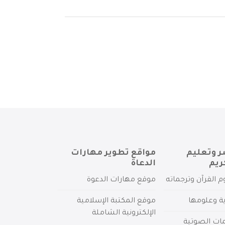
ر وتعليم
مواقع تطوير مهارات
ريم
الدعاة
م القرآن وترجماته
موقع مهارات الدعوة
ية وعلومها
موقع المكتبة الإسلامية
الإلكترونية الشاملة
مات الصوتية