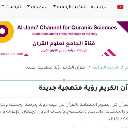
الرئيسية
المكتبة الرقمية
المصحف
الترجمات
م
التربية القرآنية
القرآن الكريم رؤية منهجية جديدة
آن الكريم رؤية منهجية جديدة
قرآن هي العلوم المتعلقة بالقرآن من حيث نزوله وترتيبه، وجمعه وكتا
والمتشابه، والناسخ والمنسوخ، وأسباب النزول، وإعجازه، وإعرابه ور
ة بالقرآن.