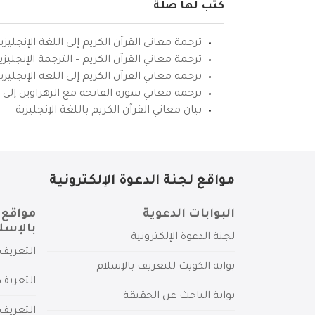
كتب لها صلة
ترجمة معاني القرآن الكريم إلى اللغة الإنجليزي
ترجمة معاني القرآن الكريم – الترجمة الإنجليز
ترجمة معاني القرآن الكريم إلى اللغة الإنجل
ترجمة معاني سورة الفاتحة مع الزهراوين إلى ال
بيان معاني القرآن الكريم باللغة الإنجليزية
مواقع لجنة الدعوة الإلكترونية
البوابات الدعوية
مواقع 
بالإسل
لجنة الدعوة الإلكترونية
التعريف 
بوابة الكويت للتعريف بالإسلام
التعريف 
بوابة الباحث عن الحقيقة
التعريف