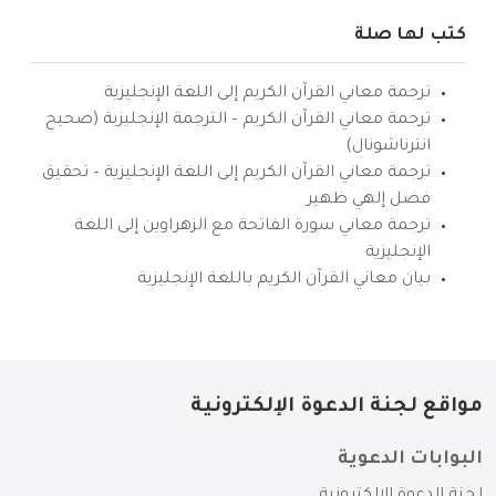
كتب لها صلة
ترجمة معاني القرآن الكريم إلى اللغة الإنجليزية
ترجمة معاني القرآن الكريم – الترجمة الإنجليزية (صحيح
انترناشونال)
ترجمة معاني القرآن الكريم إلى اللغة الإنجليزية – تحقيق
فضل إلهي ظهير
ترجمة معاني سورة الفاتحة مع الزهراوين إلى اللغة
الإنجليزية
بيان معاني القرآن الكريم باللغة الإنجليزية
مواقع لجنة الدعوة الإلكترونية
البوابات الدعوية