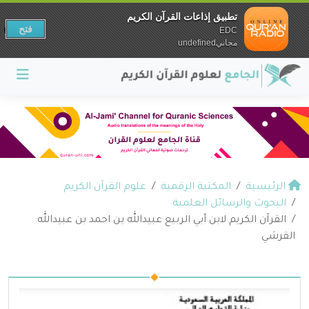
تطبيق إذاعات القرآن الكريم
فتح
EDC
مجانيundefined
الرئيسية
المكتبة الرقمية
علوم القرآن الكريم
البحوث والرسائل العلمية
القرآن الكريم لابن أبي الربيع عبيدالله بن احمد بن عبيدالله
القرشي