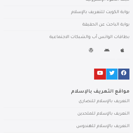
لجنة الدعوة الإلكترونية
بوابة الكويت للتعريف بالإسلام
بوابة الباحث عن الحقيقة
بطاقات الواتس آب والشبكات الاجتماعية
مواقع التعريف بالإسلام
التعريف بالإسلام للنصارى
التعريف بالإسلام للملحدين
التعريف بالإسلام للهندوس