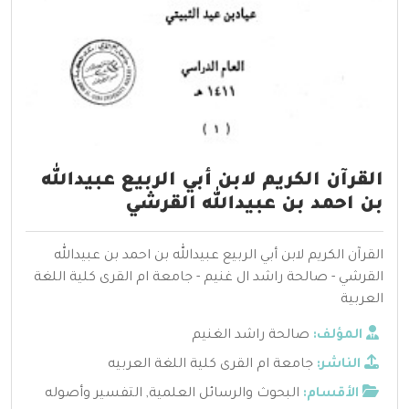
القرآن الكريم لابن أبي الربيع عبيدالله
بن احمد بن عبيدالله القرشي
القرآن الكريم لابن أبي الربيع عبيدالله بن احمد بن عبيدالله
القرشي - صالحة راشد ال غنيم - جامعة ام القرى كلية اللغة
العربية
المؤلف:
صالحة راشد الغنيم
الناشر:
جامعة ام القرى كلية اللغة العربيه
الأقسام:
البحوث والرسائل العلمية
,
التفسير وأصوله