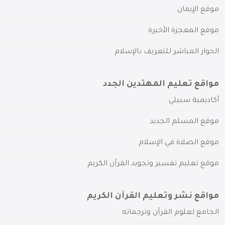
موقع الإيمان
موقع المعجزة الأخيرة
الحوار المباشر للتعريف بالإسلام
مواقع تعليم المهتدين الجدد
أكاديمية سبيلي
موقع المسلم الجديد
موقع الصلاة في الإسلام
موقع تعليم تفسير وتجويد القرآن الكريم
مواقع نشر وتعليم القرآن الكريم
الجامع لعلوم القرآن وترجماته