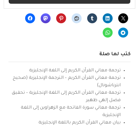
كتب لها صلة
ترجمة معاني القرآن الكريم إلى اللغة الإنجليزية
ترجمة معاني القرآن الكريم – الترجمة الإنجليزية (صحيح
انترناشونال)
ترجمة معاني القرآن الكريم إلى اللغة الإنجليزية – تحقيق
فضل إلهي ظهير
ترجمة معاني سورة الفاتحة مع الزهراوين إلى اللغة
الإنجليزية
بيان معاني القرآن الكريم باللغة الإنجليزية