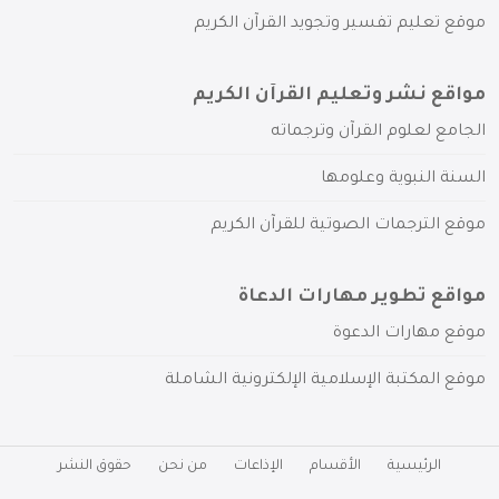
موقع تعليم تفسير وتجويد القرآن الكريم
مواقع نشر وتعليم القرآن الكريم
الجامع لعلوم القرآن وترجماته
السنة النبوية وعلومها
موقع الترجمات الصوتية للقرآن الكريم
مواقع تطوير مهارات الدعاة
موقع مهارات الدعوة
موقع المكتبة الإسلامية الإلكترونية الشاملة
الرئيسية
الأقسام
الإذاعات
من نحن
حقوق النشر