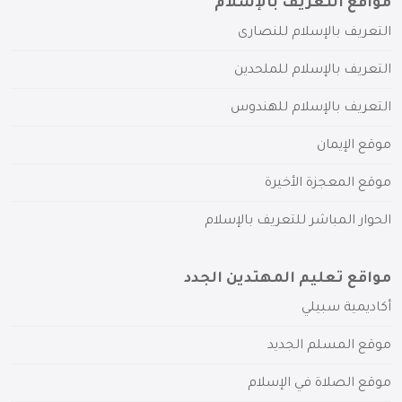
مواقع التعريف بالإسلام
التعريف بالإسلام للنصارى
التعريف بالإسلام للملحدين
التعريف بالإسلام للهندوس
موقع الإيمان
موقع المعجزة الأخيرة
الحوار المباشر للتعريف بالإسلام
مواقع تعليم المهتدين الجدد
أكاديمية سبيلي
موقع المسلم الجديد
موقع الصلاة في الإسلام