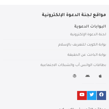
مواقع لجنة الدعوة الإلكترونية
البوابات الدعوية
لجنة الدعوة الإلكترونية
بوابة الكويت للتعريف بالإسلام
بوابة الباحث عن الحقيقة
بطاقات الواتس آب والشبكات الاجتماعية