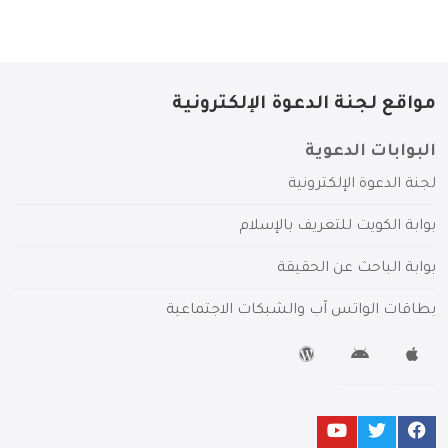
مواقع لجنة الدعوة الإلكترونية
البوابات الدعوية
لجنة الدعوة الإلكترونية
بوابة الكويت للتعريف بالإسلام
بوابة الباحث عن الحقيقة
بطاقات الواتس آب والشبكات الاجتماعية