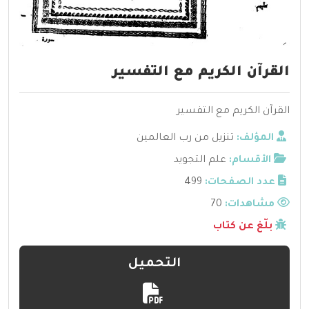
القرآن الكريم مع التفسير
القرآن الكريم مع التفسير
المؤلف:
تنزيل من رب العالمين
الأقسام:
علم التجويد
عدد الصفحات:
499
مشاهدات:
70
بلّغ عن كتاب
التحميل