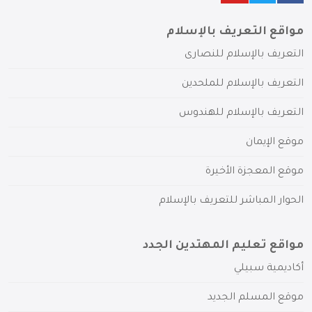
مواقع التعريف بالإسلام
التعريف بالإسلام للنصارى
التعريف بالإسلام للملحدين
التعريف بالإسلام للهندوس
موقع الإيمان
موقع المعجزة الأخيرة
الحوار المباشر للتعريف بالإسلام
مواقع تعليم المهتدين الجدد
أكاديمية سبيلي
موقع المسلم الجديد