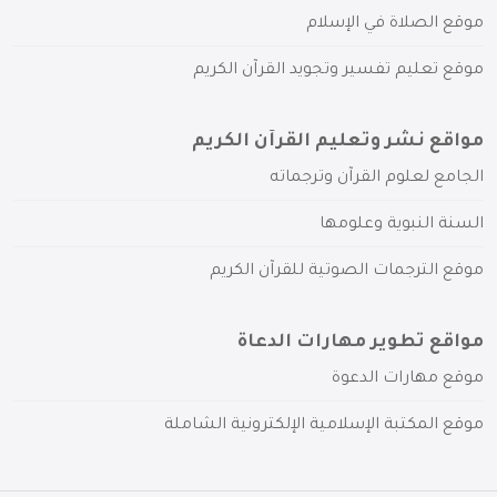
موقع الصلاة في الإسلام
موقع تعليم تفسير وتجويد القرآن الكريم
مواقع نشر وتعليم القرآن الكريم
الجامع لعلوم القرآن وترجماته
السنة النبوية وعلومها
موقع الترجمات الصوتية للقرآن الكريم
مواقع تطوير مهارات الدعاة
موقع مهارات الدعوة
موقع المكتبة الإسلامية الإلكترونية الشاملة