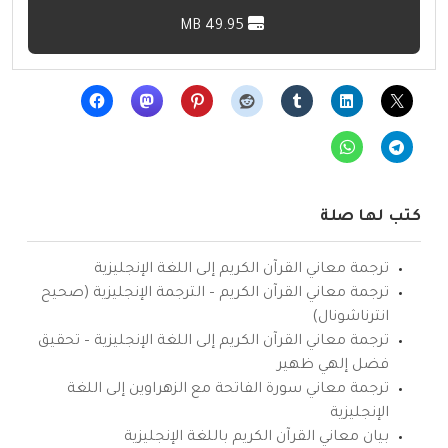
49.95 MB
كتب لها صلة
ترجمة معاني القرآن الكريم إلى اللغة الإنجليزية
ترجمة معاني القرآن الكريم – الترجمة الإنجليزية (صحيح
انترناشونال)
ترجمة معاني القرآن الكريم إلى اللغة الإنجليزية – تحقيق
فضل إلهي ظهير
ترجمة معاني سورة الفاتحة مع الزهراوين إلى اللغة
الإنجليزية
بيان معاني القرآن الكريم باللغة الإنجليزية