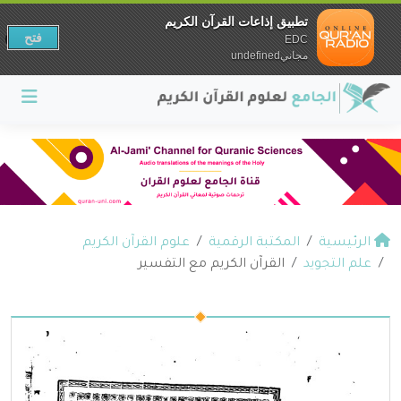
تطبيق إذاعات القرآن الكريم
فتح
EDC
مجانيundefined
الرئيسية
المكتبة الرقمية
علوم القرآن الكريم
علم التجويد
القرآن الكريم مع التفسير