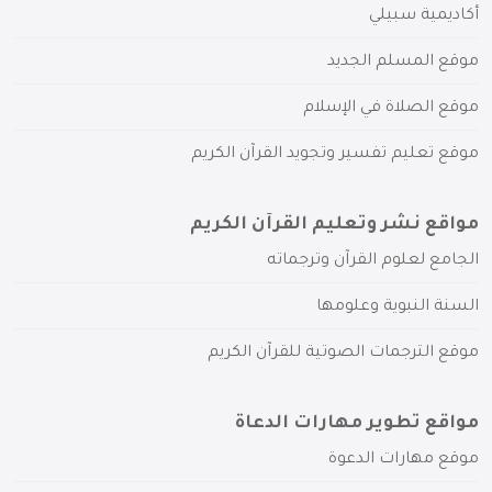
أكاديمية سبيلي
موقع المسلم الجديد
موقع الصلاة في الإسلام
موقع تعليم تفسير وتجويد القرآن الكريم
مواقع نشر وتعليم القرآن الكريم
الجامع لعلوم القرآن وترجماته
السنة النبوية وعلومها
موقع الترجمات الصوتية للقرآن الكريم
مواقع تطوير مهارات الدعاة
موقع مهارات الدعوة