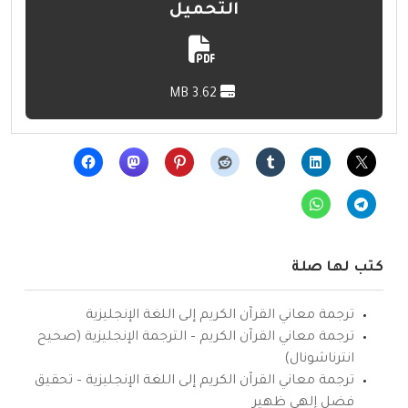
التحميل
3.62 MB
كتب لها صلة
ترجمة معاني القرآن الكريم إلى اللغة الإنجليزية
ترجمة معاني القرآن الكريم – الترجمة الإنجليزية (صحيح
انترناشونال)
ترجمة معاني القرآن الكريم إلى اللغة الإنجليزية – تحقيق
فضل إلهي ظهير