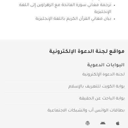
ترجمة معاني سورة الفاتحة مع الزهراوين إلى اللغة
الإنجليزية
بيان معاني القرآن الكريم باللغة الإنجليزية
مواقع لجنة الدعوة الإلكترونية
البوابات الدعوية
لجنة الدعوة الإلكترونية
بوابة الكويت للتعريف بالإسلام
بوابة الباحث عن الحقيقة
بطاقات الواتس آب والشبكات الاجتماعية