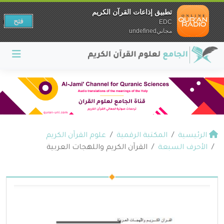
تطبيق إذاعات القرآن الكريم
فتح
EDC
مجانيundefined
الرئيسية
المكتبة الرقمية
علوم القرآن الكريم
الأحرف السبعة
القرآن الكريم واللهجات العربية