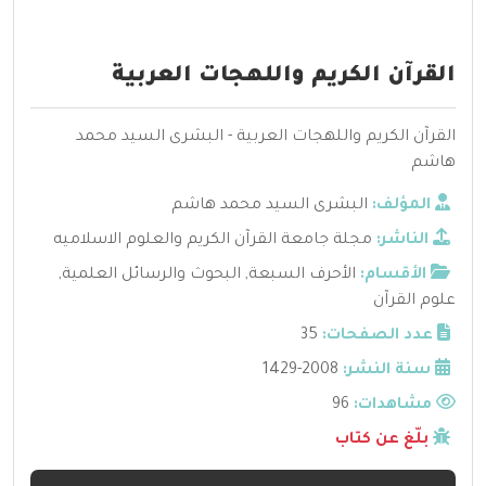
القرآن الكريم واللهجات العربية
القرآن الكريم واللهجات العربية - البشرى السيد محمد
هاشم
المؤلف:
البشرى السيد محمد هاشم
الناشر:
مجلة جامعة القرآن الكريم والعلوم الاسلاميه
الأقسام:
الأحرف السبعة
,
البحوث والرسائل العلمية
,
علوم القرآن
عدد الصفحات:
35
سنة النشر:
2008-1429
مشاهدات:
96
بلّغ عن كتاب