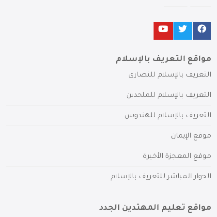
مواقع التعريف بالإسلام
التعريف بالإسلام للنصارى
التعريف بالإسلام للملحدين
التعريف بالإسلام للهندوس
موقع الإيمان
موقع المعجزة الأخيرة
الحوار المباشر للتعريف بالإسلام
مواقع تعليم المهتدين الجدد