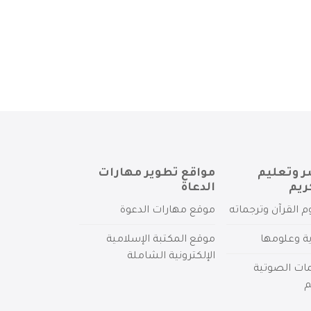
ر وتعليم
مواقع تطوير مهارات
ريم
الدعاة
م القرآن وترجماته
موقع مهارات الدعوة
ية وعلومها
موقع المكتبة الإسلامية
الإلكترونية الشاملة
مات الصوتية
م