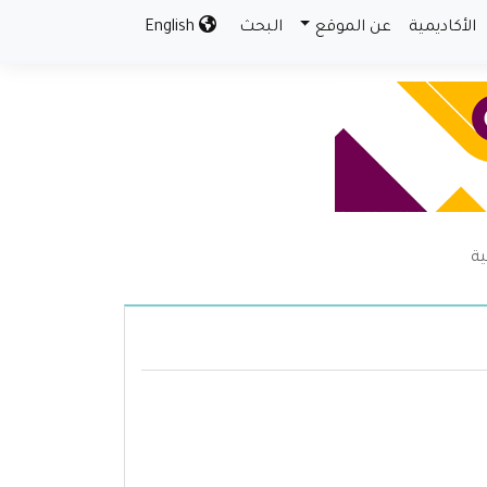
الأكاديمية
عن الموقع
البحث
English
ية