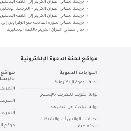
ترجمة معاني القرآن الكريم إلى اللغة الإنجليزي
ترجمة معاني القرآن الكريم – الترجمة الإنجليز
ترجمة معاني القرآن الكريم إلى اللغة الإنجل
ترجمة معاني سورة الفاتحة مع الزهراوين إلى ال
بيان معاني القرآن الكريم باللغة الإنجليزية
مواقع لجنة الدعوة الإلكترونية
البوابات الدعوية
مواقع 
بالإسل
لجنة الدعوة الإلكترونية
التعريف 
بوابة الكويت للتعريف بالإسلام
التعريف 
بوابة الباحث عن الحقيقة
التعريف
بطاقات الواتس آب والشبكات
موقع الإ
الاجتماعية