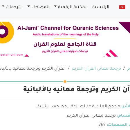
الرئيسية
المكتبة الرقمية
المصحف
الترجمات
م
ترجمة معاني القرآن الكريم
القرآن الكريم وترجمة معانيه بالألبان
آن الكريم وترجمة معانيه بالألبانية
اشر:
مجمع الملك فهد لطباعة المصحف الشريف
قسام:
ترجمة معاني القرآن الكريم
 الصفحات:
769