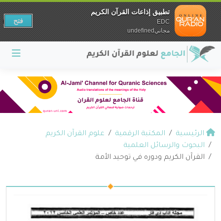
تطبيق إذاعات القرآن الكريم
فتح
EDC
مجانيundefined
الرئيسية
المكتبة الرقمية
علوم القرآن الكريم
البحوث والرسائل العلمية
القرآن الكريم ودوره في توحيد الأمة