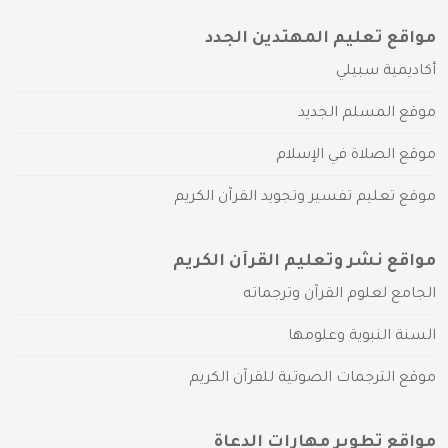
مواقع تعليم المهتدين الجدد
أكاديمية سبيلي
موقع المسلم الجديد
موقع الصلاة في الإسلام
موقع تعليم تفسير وتجويد القرآن الكريم
مواقع نشر وتعليم القرآن الكريم
الجامع لعلوم القرآن وترجماته
السنة النبوية وعلومها
موقع الترجمات الصوتية للقرآن الكريم
مواقع تطوير مهارات الدعاة