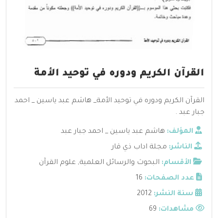
القرآن الكريم ودوره في توحيد الأمة
القرآن الكريم ودوره في توحيد الأمة_ هاشم عبد ياسين _ احمد
جبار عبد .
المؤلف:
هاشم عبد ياسين _ احمد جبار عبد
الناشر:
مجلة اداب ذي قار
الأقسام:
البحوث والرسائل العلمية
,
علوم القرآن
عدد الصفحات:
16
سنة النشر:
2012
مشاهدات:
69