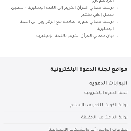
انترناشونال)
ترجمة معاني القرآن الكريم إلى اللغة الإنجليزية – تحقيق
فضل إلهي ظهير
ترجمة معاني سورة الفاتحة مع الزهراوين إلى اللغة
الإنجليزية
بيان معاني القرآن الكريم باللغة الإنجليزية
مواقع لجنة الدعوة الإلكترونية
البوابات الدعوية
لجنة الدعوة الإلكترونية
بوابة الكويت للتعريف بالإسلام
بوابة الباحث عن الحقيقة
بطاقات الواتس آب والشبكات الاجتماعية