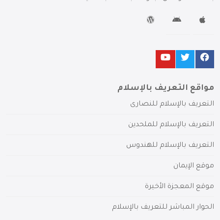
مواقع التعريف بالإسلام
التعريف بالإسلام للنصارى
التعريف بالإسلام للملحدين
التعريف بالإسلام للهندوس
موقع الإيمان
موقع المعجزة الأخيرة
الحوار المباشر للتعريف بالإسلام