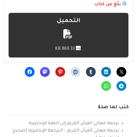
بلّغ عن كتاب
التحميل
869.33 KB
كتب لها صلة
ترجمة معاني القرآن الكريم إلى اللغة الإنجليزية
ترجمة معاني القرآن الكريم – الترجمة الإنجليزية (صحيح