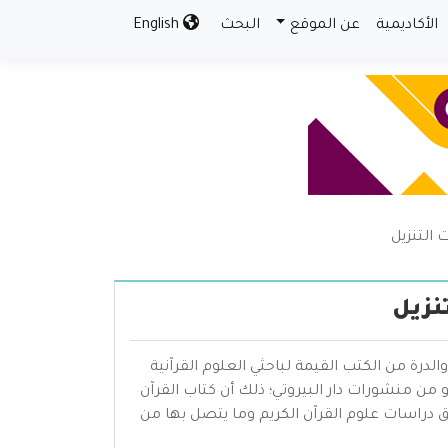
الأكاديمية
عن الموقع
البحث
English
 التنزيل
نزيل
لدرة من الكتب القيمة لباحثي العلوم القرآنية
 منشورات دار البيروتي؛ ذلك أن كتاب القرآن
 دراسات علوم القرآن الكريم وما يتصل بها من