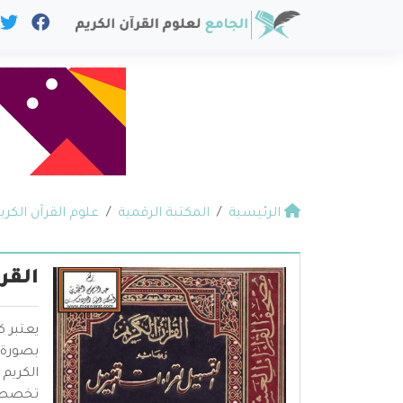
الرئيسية
المكتبة الرقمية
علوم القرآن الكري
القر
يعتبر ك
بصورة 
الكريم
تخصصات