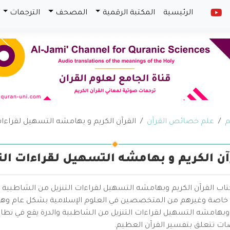
الرئيسية
المكتبة الرقمية
المصحف
الترجمات
م
علم خصائص القرآن
القرآن الكريم و بهامشه التسهيل لقراءات
آن الكريم و بهامشه التسهيل لقراءات الت
تاب القرآن الكريم وبهامشه التسهيل لقراءات التنزيل من الشاطبية وا
خاصة وغيرهم من المتخصصين في العلوم الإسلامية بشكل عام وهو من
 وبهامشه التسهيل لقراءات التنزيل من الشاطبية والدرة يقع في نطاق
 تتعلق بتفسير القرآن العظيم.