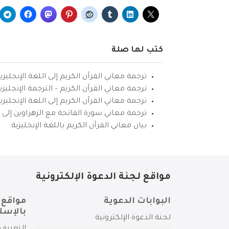
كتب لها صلة
ترجمة معاني القرآن الكريم إلى اللغة الإنجليزي
ترجمة معاني القرآن الكريم – الترجمة الإنجليز
ترجمة معاني القرآن الكريم إلى اللغة الإنجل
ترجمة معاني سورة الفاتحة مع الزهراوين إلى ال
بيان معاني القرآن الكريم باللغة الإنجليزية
مواقع لجنة الدعوة الإلكترونية
البوابات الدعوية
مواقع 
بالإسل
لجنة الدعوة الإلكترونية