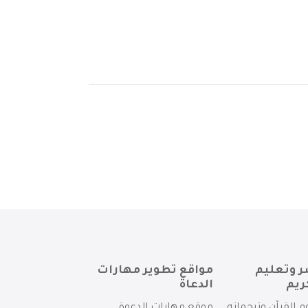
ر وتعليم
مواقع تطوير مهارات
ريم
الدعاة