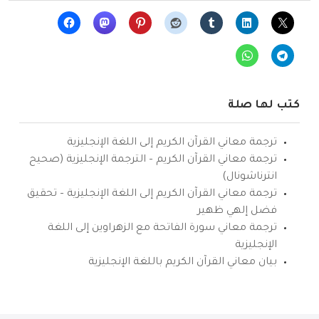
كتب لها صلة
ترجمة معاني القرآن الكريم إلى اللغة الإنجليزية
ترجمة معاني القرآن الكريم – الترجمة الإنجليزية (صحيح
انترناشونال)
ترجمة معاني القرآن الكريم إلى اللغة الإنجليزية – تحقيق
فضل إلهي ظهير
ترجمة معاني سورة الفاتحة مع الزهراوين إلى اللغة
الإنجليزية
بيان معاني القرآن الكريم باللغة الإنجليزية