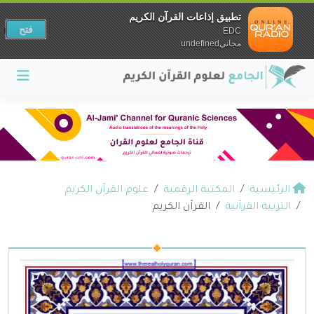
تطبيق إذاعات القرآن الكريم
فتح
EDC
مجانيundefined
الرئيسية
المكتبة الرقمية
علوم القرآن الكريم
التربية القرآنية
القرآن الكريم