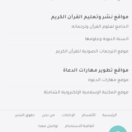
مواقع نشر وتعليم القرآن الكريم
الجامع لعلوم القرآن وترجماته
السنة النبوية وعلومها
موقع الترجمات الصوتية للقرآن الكريم
مواقع تطوير مهارات الدعاة
موقع مهارات الدعوة
موقع المكتبة الإسلامية الإلكترونية الشاملة
الرئيسية
الأقسام
الإذاعات
من نحن
حقوق النشر
اتفاقية الاستخدام
تواصل معنا