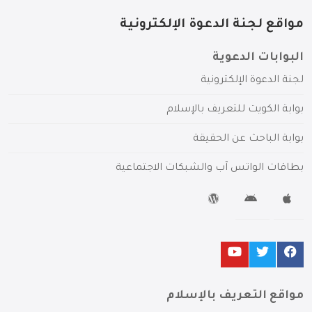
مواقع لجنة الدعوة الإلكترونية
البوابات الدعوية
لجنة الدعوة الإلكترونية
بوابة الكويت للتعريف بالإسلام
بوابة الباحث عن الحقيقة
بطاقات الواتس آب والشبكات الاجتماعية
مواقع التعريف بالإسلام