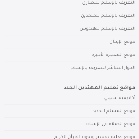
التعريف بالإسلام للنصارى
التعريف بالإسلام للملحدين
التعريف بالإسلام للهندوس
موقع الإيمان
موقع المعجزة الأخيرة
الحوار المباشر للتعريف بالإسلام
مواقع تعليم المهتدين الجدد
أكاديمية سبيلي
موقع المسلم الجديد
موقع الصلاة في الإسلام
موقع تعليم تفسير وتجويد القرآن الكريم