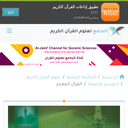
تطبيق إذاعات القرآن الكريم
فتح
EDC
مجانيundefined
الرئيسية
المكتبة الرقمية
علوم القرآن الكريم
التفسير وأصوله
القرآن المعجز