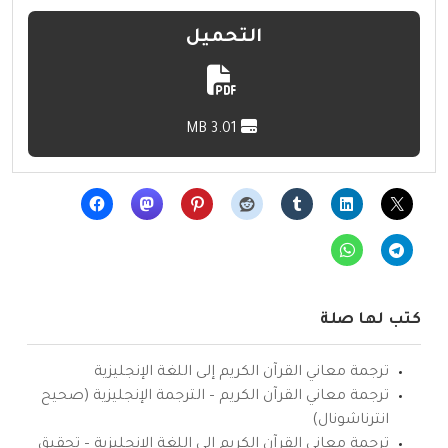
التحميل
3.01 MB
كتب لها صلة
ترجمة معاني القرآن الكريم إلى اللغة الإنجليزية
ترجمة معاني القرآن الكريم – الترجمة الإنجليزية (صحيح
انترناشونال)
ترجمة معاني القرآن الكريم إلى اللغة الإنجليزية – تحقيق