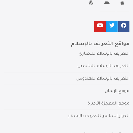
مواقع التعريف بالإسلام
التعريف بالإسلام للنصارى
التعريف بالإسلام للملحدين
التعريف بالإسلام للهندوس
موقع الإيمان
موقع المعجزة الأخيرة
الحوار المباشر للتعريف بالإسلام