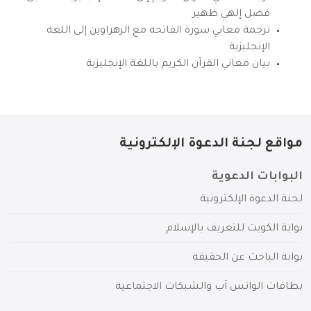
فضل إلهي ظهير
ترجمة معاني سورة الفاتحة مع الزهراوين إلى اللغة
الإنجليزية
بيان معاني القرآن الكريم باللغة الإنجليزية
مواقع لجنة الدعوة الإلكترونية
البوابات الدعوية
لجنة الدعوة الإلكترونية
بوابة الكويت للتعريف بالإسلام
بوابة الباحث عن الحقيقة
بطاقات الواتس آب والشبكات الاجتماعية