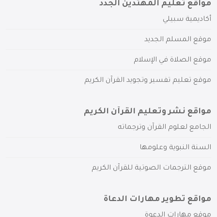
مواقع تعليم المهتدين الجدد
أكاديمية سبيلي
موقع المسلم الجديد
موقع الصلاة في الإسلام
موقع تعليم تفسير وتجويد القرآن الكريم
مواقع نشر وتعليم القرآن الكريم
الجامع لعلوم القرآن وترجماته
السنة النبوية وعلومها
موقع الترجمات الصوتية للقرآن الكريم
مواقع تطوير مهارات الدعاة
موقع مهارات الدعوة