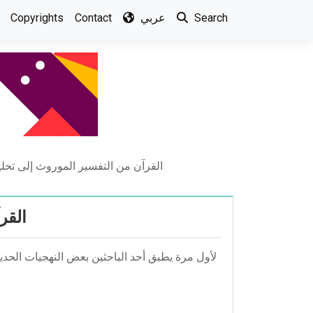
Copyrights
Contact
عربي
Search
القرآن من التفسير الموروث إلى تحل
القر
لأول مرة يطبق أحد الباحثين بعض النهجيات الحديث