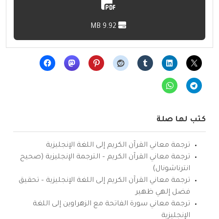
9.92 MB
كتب لها صلة
ترجمة معاني القرآن الكريم إلى اللغة الإنجليزية
ترجمة معاني القرآن الكريم – الترجمة الإنجليزية (صحيح
انترناشونال)
ترجمة معاني القرآن الكريم إلى اللغة الإنجليزية – تحقيق
فضل إلهي ظهير
ترجمة معاني سورة الفاتحة مع الزهراوين إلى اللغة
الإنجليزية