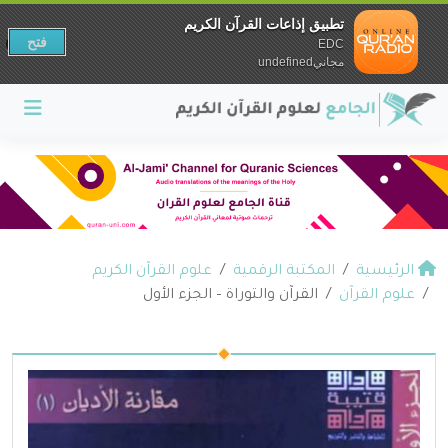
تطبيق إذاعات القرآن الكريم
فتح
EDC
مجانيundefined
الرئيسية
المكتبة الرقمية
علوم القرآن الكريم
علوم القرآن
القرآن والتوراة – الجزء الأول