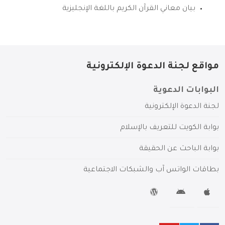
بيان معاني القرآن الكريم باللغة الإنجليزية
مواقع لجنة الدعوة الإلكترونية
البوابات الدعوية
لجنة الدعوة الإلكترونية
بوابة الكويت للتعريف بالإسلام
بوابة الباحث عن الحقيقة
بطاقات الواتس آب والشبكات الاجتماعية