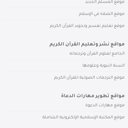
موقع المسلم الجديد
موقع الصلاة في الإسلام
موقع تعليم تفسير وتجويد القرآن الكريم
مواقع نشر وتعليم القرآن الكريم
الجامع لعلوم القرآن وترجماته
السنة النبوية وعلومها
موقع الترجمات الصوتية للقرآن الكريم
مواقع تطوير مهارات الدعاة
موقع مهارات الدعوة
موقع المكتبة الإسلامية الإلكترونية الشاملة