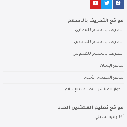
مواقع التعريف بالإسلام
التعريف بالإسلام للنصارى
التعريف بالإسلام للملحدين
التعريف بالإسلام للهندوس
موقع الإيمان
موقع المعجزة الأخيرة
الحوار المباشر للتعريف بالإسلام
مواقع تعليم المهتدين الجدد
أكاديمية سبيلي