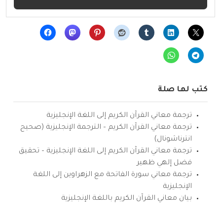
كتب لها صلة
ترجمة معاني القرآن الكريم إلى اللغة الإنجليزية
ترجمة معاني القرآن الكريم – الترجمة الإنجليزية (صحيح
انترناشونال)
ترجمة معاني القرآن الكريم إلى اللغة الإنجليزية – تحقيق
فضل إلهي ظهير
ترجمة معاني سورة الفاتحة مع الزهراوين إلى اللغة
الإنجليزية
بيان معاني القرآن الكريم باللغة الإنجليزية