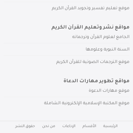
موقع تعليم تفسير وتجويد القرآن الكريم
مواقع نشر وتعليم القرآن الكريم
الجامع لعلوم القرآن وترجماته
السنة النبوية وعلومها
موقع الترجمات الصوتية للقرآن الكريم
مواقع تطوير مهارات الدعاة
موقع مهارات الدعوة
موقع المكتبة الإسلامية الإلكترونية الشاملة
الرئيسية
الأقسام
الإذاعات
من نحن
حقوق النشر