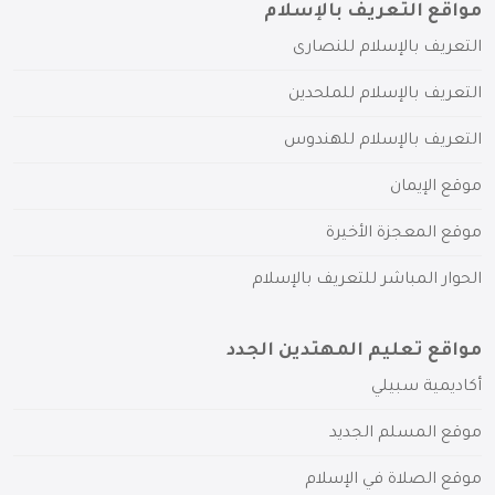
مواقع التعريف بالإسلام
التعريف بالإسلام للنصارى
التعريف بالإسلام للملحدين
التعريف بالإسلام للهندوس
موقع الإيمان
موقع المعجزة الأخيرة
الحوار المباشر للتعريف بالإسلام
مواقع تعليم المهتدين الجدد
أكاديمية سبيلي
موقع المسلم الجديد
موقع الصلاة في الإسلام