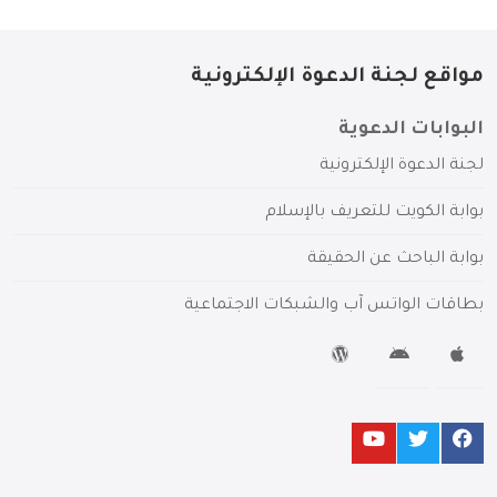
مواقع لجنة الدعوة الإلكترونية
البوابات الدعوية
لجنة الدعوة الإلكترونية
بوابة الكويت للتعريف بالإسلام
بوابة الباحث عن الحقيقة
بطاقات الواتس آب والشبكات الاجتماعية