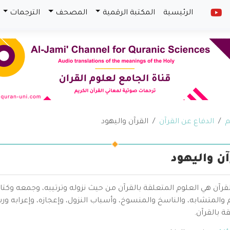
الرئيسية
المكتبة الرقمية
المصحف
الترجمات
م
الدفاع عن القرآن
القرآن واليهود
آن واليهود
قرآن هي العلوم المتعلقة بالقرآن من حيث نزوله وترتيبه، وجمعه وكتا
والمتشابه، والناسخ والمنسوخ، وأسباب النزول، وإعجازه، وإعرابه ور
ة بالقرآن.