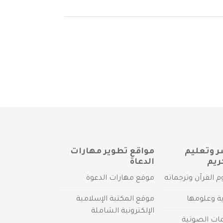
ر وتعليم
مواقع تطوير مهارات
ريم
الدعاة
م القرآن وترجماته
موقع مهارات الدعوة
ية وعلومها
موقع المكتبة الإسلامية
الإلكترونية الشاملة
مات الصوتية