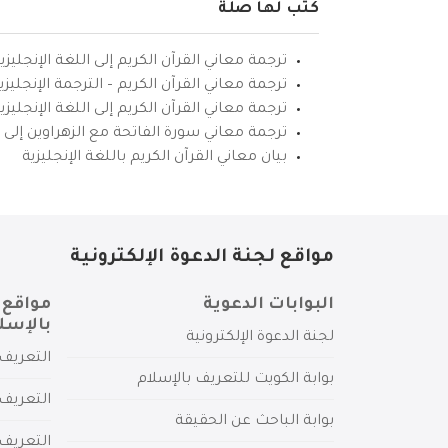
كتب لها صلة
ترجمة معاني القرآن الكريم إلى اللغة الإنجليزي
ترجمة معاني القرآن الكريم – الترجمة الإنجليز
ترجمة معاني القرآن الكريم إلى اللغة الإنجل
ترجمة معاني سورة الفاتحة مع الزهراوين إلى ال
بيان معاني القرآن الكريم باللغة الإنجليزية
مواقع لجنة الدعوة الإلكترونية
البوابات الدعوية
مواقع 
بالإسل
لجنة الدعوة الإلكترونية
التعريف 
بوابة الكويت للتعريف بالإسلام
التعريف 
بوابة الباحث عن الحقيقة
التعريف