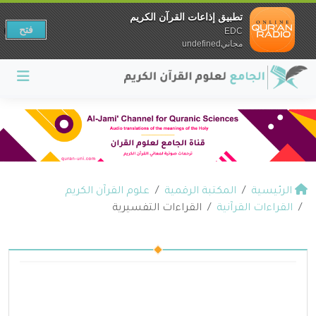
تطبيق إذاعات القرآن الكريم
فتح
EDC
مجانيundefined
الرئيسية
المكتبة الرقمية
علوم القرآن الكريم
القراءات القرآنية
القراءات التفسيرية