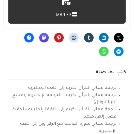
1.39 MB
كتب لها صلة
ترجمة معاني القرآن الكريم إلى اللغة الإنجليزية
ترجمة معاني القرآن الكريم – الترجمة الإنجليزية (صحيح
انترناشونال)
ترجمة معاني القرآن الكريم إلى اللغة الإنجليزية – تحقيق
فضل إلهي ظهير
ترجمة معاني سورة الفاتحة مع الزهراوين إلى اللغة
الإنجليزية