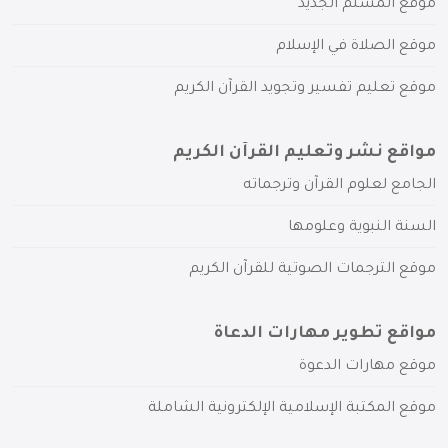
موقع المسلم الجديد
موقع الصلاة في الإسلام
موقع تعليم تفسير وتجويد القرآن الكريم
مواقع نشر وتعليم القرآن الكريم
الجامع لعلوم القرآن وترجماته
السنة النبوية وعلومها
موقع الترجمات الصوتية للقرآن الكريم
مواقع تطوير مهارات الدعاة
موقع مهارات الدعوة
موقع المكتبة الإسلامية الإلكترونية الشاملة