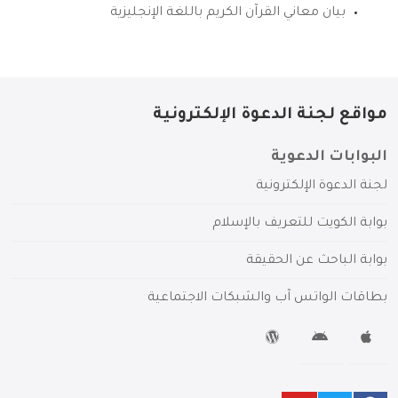
بيان معاني القرآن الكريم باللغة الإنجليزية
مواقع لجنة الدعوة الإلكترونية
البوابات الدعوية
لجنة الدعوة الإلكترونية
بوابة الكويت للتعريف بالإسلام
بوابة الباحث عن الحقيقة
بطاقات الواتس آب والشبكات الاجتماعية