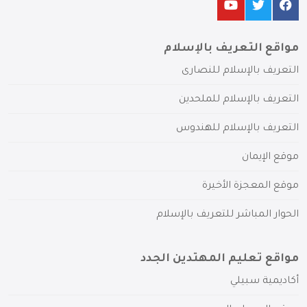
مواقع التعريف بالإسلام
التعريف بالإسلام للنصارى
التعريف بالإسلام للملحدين
التعريف بالإسلام للهندوس
موقع الإيمان
موقع المعجزة الأخيرة
الحوار المباشر للتعريف بالإسلام
مواقع تعليم المهتدين الجدد
أكاديمية سبيلي