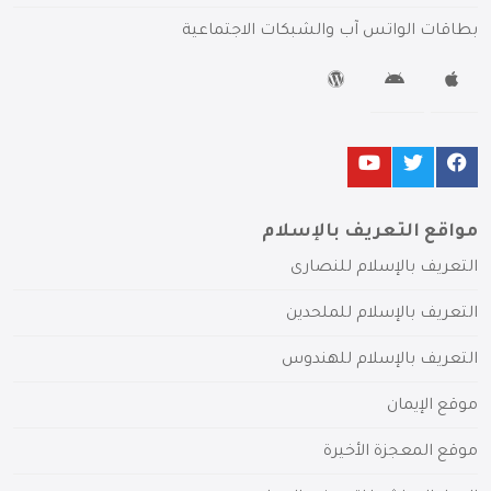
بطاقات الواتس آب والشبكات الاجتماعية
مواقع التعريف بالإسلام
التعريف بالإسلام للنصارى
التعريف بالإسلام للملحدين
التعريف بالإسلام للهندوس
موقع الإيمان
موقع المعجزة الأخيرة