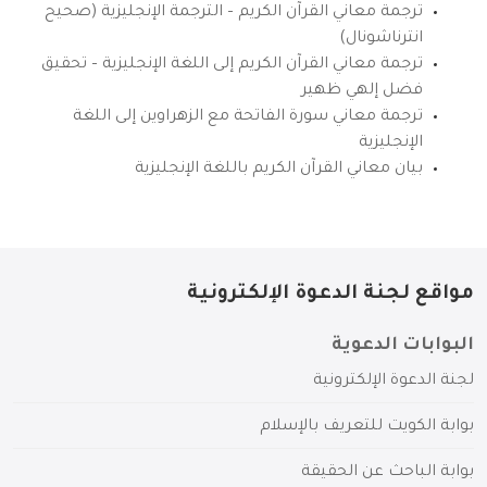
ترجمة معاني القرآن الكريم – الترجمة الإنجليزية (صحيح
انترناشونال)
ترجمة معاني القرآن الكريم إلى اللغة الإنجليزية – تحقيق
فضل إلهي ظهير
ترجمة معاني سورة الفاتحة مع الزهراوين إلى اللغة
الإنجليزية
بيان معاني القرآن الكريم باللغة الإنجليزية
مواقع لجنة الدعوة الإلكترونية
البوابات الدعوية
لجنة الدعوة الإلكترونية
بوابة الكويت للتعريف بالإسلام
بوابة الباحث عن الحقيقة