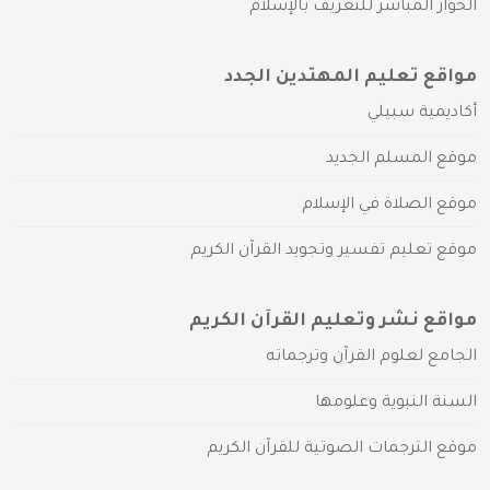
الحوار المباشر للتعريف بالإسلام
مواقع تعليم المهتدين الجدد
أكاديمية سبيلي
موقع المسلم الجديد
موقع الصلاة في الإسلام
موقع تعليم تفسير وتجويد القرآن الكريم
مواقع نشر وتعليم القرآن الكريم
الجامع لعلوم القرآن وترجماته
السنة النبوية وعلومها
موقع الترجمات الصوتية للقرآن الكريم