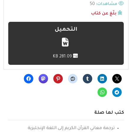
مشاهدات:
50
بلّغ عن كتاب
التحميل
281.09 KB
كتب لها صلة
ترجمة معاني القرآن الكريم إلى اللغة الإنجليزية