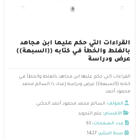
القراءات التي حكم عليها ابن مجاهد
بالغلط والخطأ فـي كتابه ((السبعة))
عرض ودراسة
القراءات التي حكم عليها ابن مجاهد بالغلط والخطأ فـي
كتابه ((السبعة)) عرض ودراسة إعداد د/ السالم محمد
محمود أحمد
المؤلف:
السالم محمد محمود أحمد الجكني
الأقسام:
علم التجويد
عدد الصفحات:
63
سنة النشر:
1427