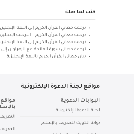
كتب لها صلة
ترجمة معاني القرآن الكريم إلى اللغة الإنجليزي
ترجمة معاني القرآن الكريم – الترجمة الإنجليز
ترجمة معاني القرآن الكريم إلى اللغة الإنجل
ترجمة معاني سورة الفاتحة مع الزهراوين إلى ال
بيان معاني القرآن الكريم باللغة الإنجليزية
مواقع لجنة الدعوة الإلكترونية
البوابات الدعوية
مواقع 
بالإسل
لجنة الدعوة الإلكترونية
التعريف 
بوابة الكويت للتعريف بالإسلام
التعريف 