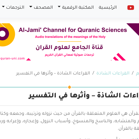
الرئيسية
المكتبة الرقمية
المصحف
الترجمات
م
القراءات الشاذة
القراءات الشاذة – وأثرها في التفسير
اءات الشاذة – وأثرها في التفسير
قرآن هي العلوم المتعلقة بالقرآن من حيث نزوله وترتيبه، وجمعه وكتا
والمتشابه، والناسخ والمنسوخ، وأسباب النزول، وإعجازه، وإعرابه ور
ة بالقرآن.