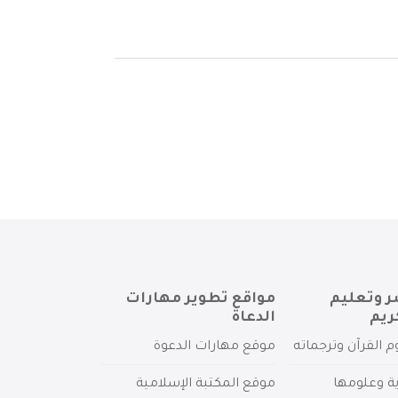
ر وتعليم
مواقع تطوير مهارات
ريم
الدعاة
م القرآن وترجماته
موقع مهارات الدعوة
ية وعلومها
موقع المكتبة الإسلامية