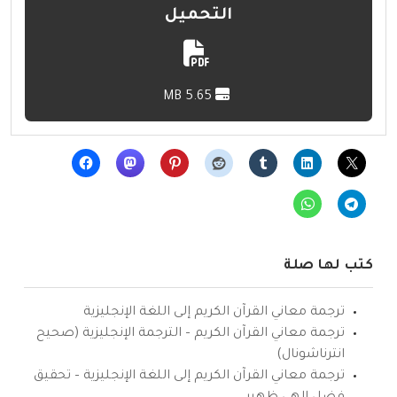
التحميل
5.65 MB
كتب لها صلة
ترجمة معاني القرآن الكريم إلى اللغة الإنجليزية
ترجمة معاني القرآن الكريم – الترجمة الإنجليزية (صحيح
انترناشونال)
ترجمة معاني القرآن الكريم إلى اللغة الإنجليزية – تحقيق