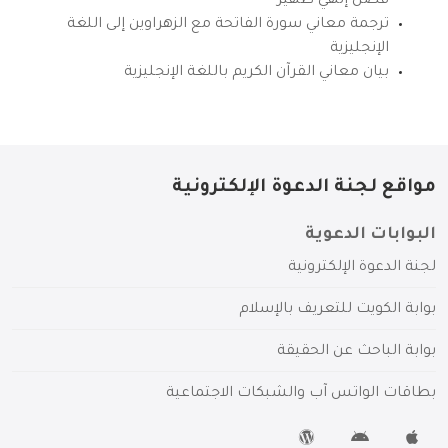
فضل إلهي ظهير
ترجمة معاني سورة الفاتحة مع الزهراوين إلى اللغة
الإنجليزية
بيان معاني القرآن الكريم باللغة الإنجليزية
مواقع لجنة الدعوة الإلكترونية
البوابات الدعوية
لجنة الدعوة الإلكترونية
بوابة الكويت للتعريف بالإسلام
بوابة الباحث عن الحقيقة
بطاقات الواتس آب والشبكات الاجتماعية