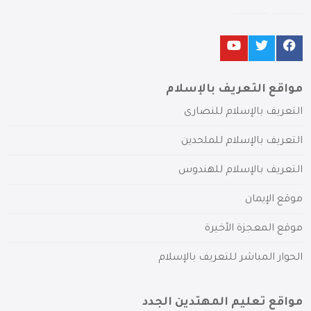
مواقع التعريف بالإسلام
التعريف بالإسلام للنصارى
التعريف بالإسلام للملحدين
التعريف بالإسلام للهندوس
موقع الإيمان
موقع المعجزة الأخيرة
الحوار المباشر للتعريف بالإسلام
مواقع تعليم المهتدين الجدد