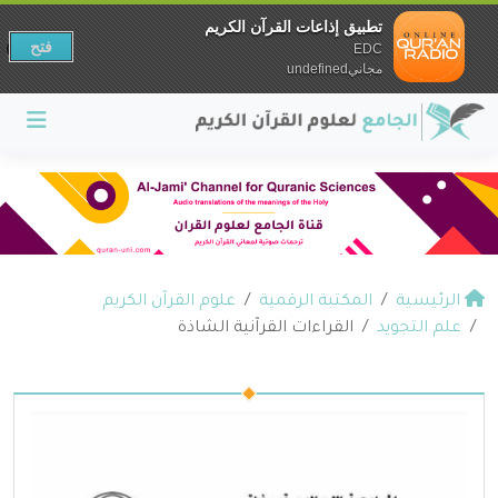
تطبيق إذاعات القرآن الكريم
فتح
EDC
مجانيundefined
الرئيسية
المكتبة الرقمية
علوم القرآن الكريم
علم التجويد
القراءات القرآنية الشاذة