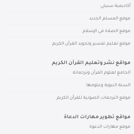
أكاديمية سبيلي
موقع المسلم الجديد
موقع الصلاة في الإسلام
موقع تعليم تفسير وتجويد القرآن الكريم
مواقع نشر وتعليم القرآن الكريم
الجامع لعلوم القرآن وترجماته
السنة النبوية وعلومها
موقع الترجمات الصوتية للقرآن الكريم
مواقع تطوير مهارات الدعاة
موقع مهارات الدعوة